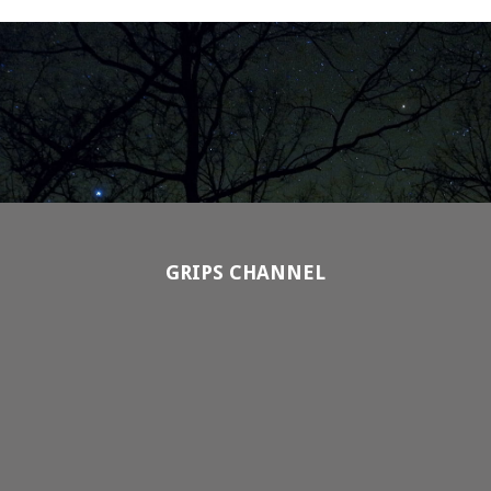
GRIPS CHANNEL