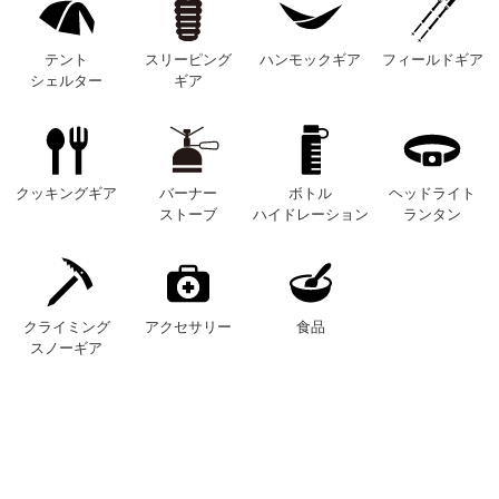
テント
スリーピング
ハンモックギア
フィールドギア
シェルター
ギア
クッキングギア
バーナー
ボトル
ヘッドライト
ストーブ
ハイドレーション
ランタン
クライミング
アクセサリー
食品
スノーギア