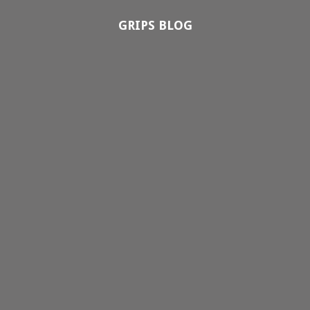
GRIPS BLOG