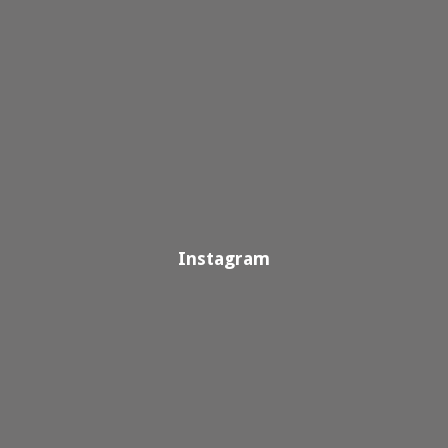
Instagram