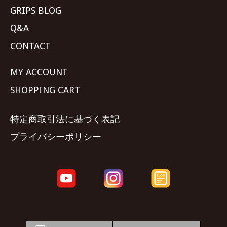
GRIPS BLOG
Q&A
CONTACT
MY ACCOUNT
SHOPPING CART
特定商取引法に基づく表記
プライバシーポリシー