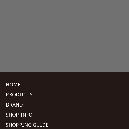
HOME
PRODUCTS
BRAND
SHOP INFO
SHOPPING GUIDE