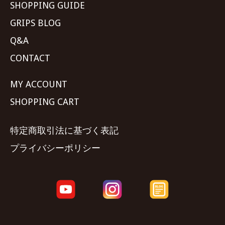
SHOPPING GUIDE
GRIPS BLOG
Q&A
CONTACT
MY ACCOUNT
SHOPPING CART
特定商取引法に基づく表記
プライバシーポリシー