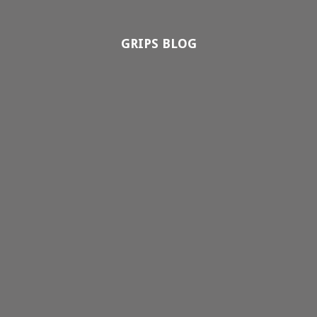
GRIPS BLOG