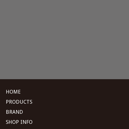
HOME
PRODUCTS
BRAND
SHOP INFO