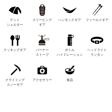
テント
スリーピング
ハンモックギア
フィールドギア
シェルター
ギア
クッキングギア
バーナー
ボトル
ヘッドライト
ストーブ
ハイドレーション
ランタン
クライミング
アクセサリー
食品
スノーギア