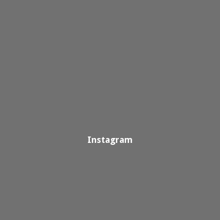
Instagram