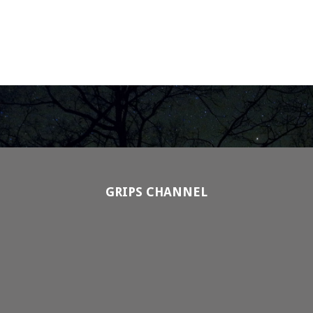
GRIPS CHANNEL