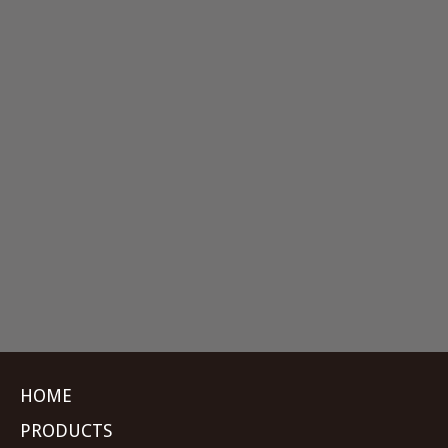
HOME
PRODUCTS