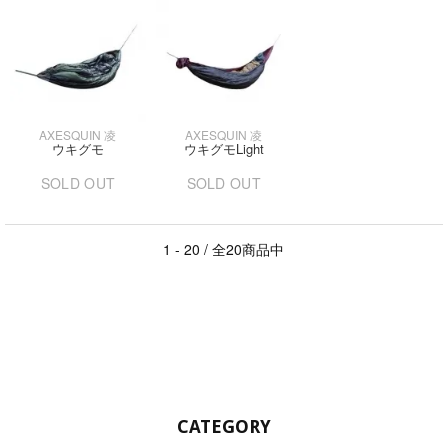
AXESQUIN 凌
AXESQUIN 凌
ウキグモ
ウキグモLight
SOLD OUT
SOLD OUT
1 - 20 / 全20商品中
CATEGORY