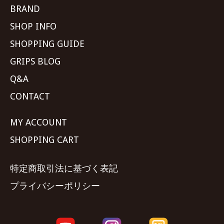
BRAND
SHOP INFO
SHOPPING GUIDE
GRIPS BLOG
Q&A
CONTACT
MY ACCOUNT
SHOPPING CART
特定商取引法に基づく表記
プライバシーポリシー