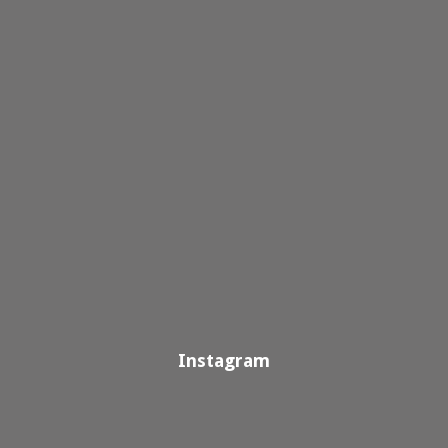
Instagram