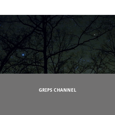
GRIPS CHANNEL