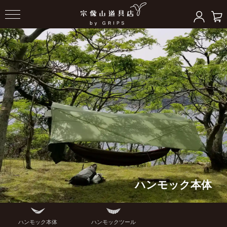
ハンモック本体
ハンモック本体
ハンモックツール