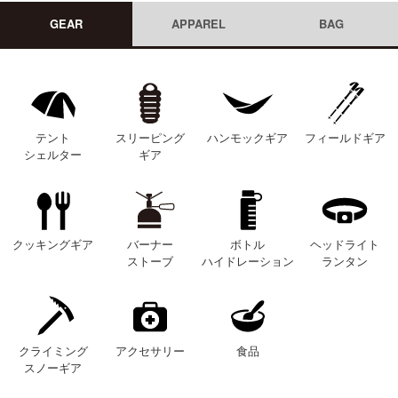
GEAR
APPAREL
BAG
テント
スリーピング
ハンモックギア
フィールドギア
シェルター
ギア
クッキングギア
バーナー
ボトル
ヘッドライト
ストーブ
ハイドレーション
ランタン
クライミング
アクセサリー
食品
スノーギア