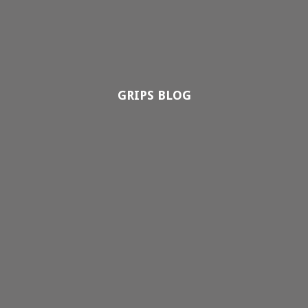
GRIPS BLOG