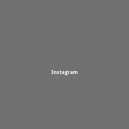
Instagram