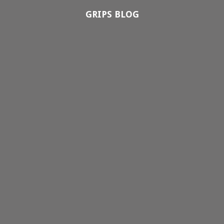
GRIPS BLOG