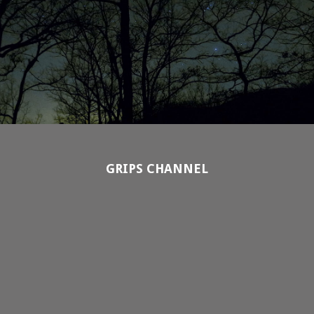
GRIPS CHANNEL