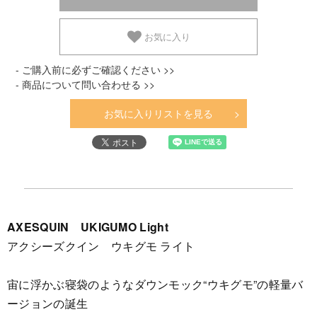
お気に入り
- ご購入前に必ずご確認ください >>
- 商品について問い合わせる >>
お気に入りリストを見る
AXESQUIN UKIGUMO Light
アクシーズクイン ウキグモ ライト
宙に浮かぶ寝袋のようなダウンモック“ウキグモ”の軽量バ
ージョンの誕生