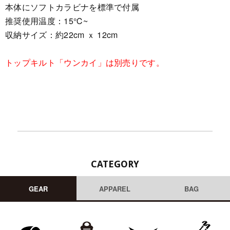
本体にソフトカラビナを標準で付属
推奨使用温度：15℃~
収納サイズ：約22cm ｘ 12cm
トップキルト「ウンカイ」は別売りです。
CATEGORY
GEAR
APPAREL
BAG