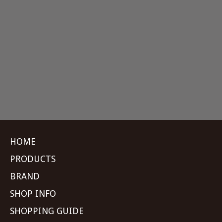
HOME
PRODUCTS
BRAND
SHOP INFO
SHOPPING GUIDE