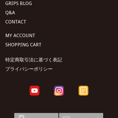
GRIPS BLOG
Q&A
CONTACT
MY ACCOUNT
SHOPPING CART
特定商取引法に基づく表記
プライバシーポリシー