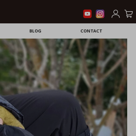
BLOG
CONTACT