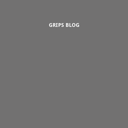
GRIPS BLOG