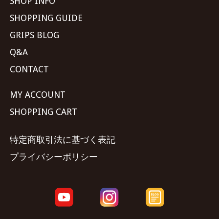
SHOP INFO
SHOPPING GUIDE
GRIPS BLOG
Q&A
CONTACT
MY ACCOUNT
SHOPPING CART
特定商取引法に基づく表記
プライバシーポリシー