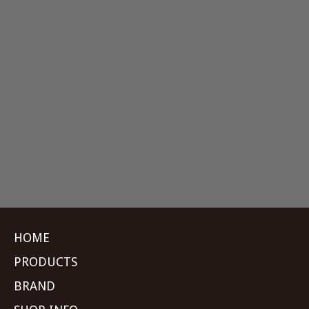
HOME
PRODUCTS
BRAND