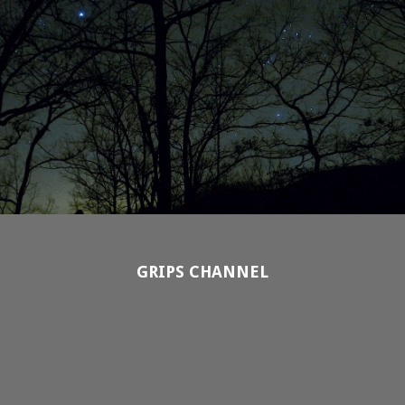
GRIPS CHANNEL