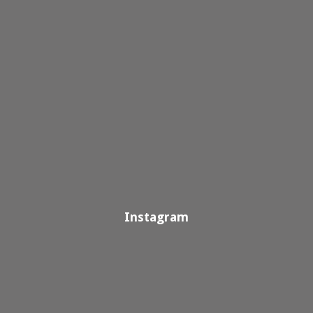
Instagram