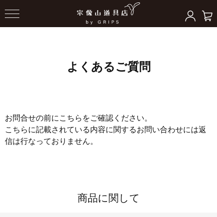
よくあるご質問
お問合せの前にこちらをご確認ください。
こちらに記載されている内容に関するお問い合わせには返
信は行なっておりません。
商品に関して