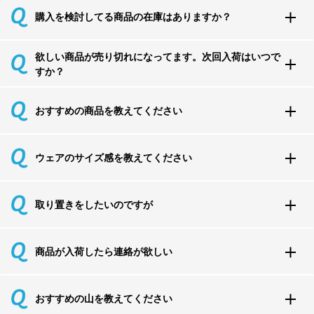
購入を検討してる商品の在庫はありますか？
欲しい商品が売り切れになってます。次回入荷はいつで
すか？
おすすめの商品を教えてください
ウェアのサイズ感を教えてください
取り置きをしたいのですが
商品が入荷したら連絡が欲しい
おすすめの山を教えてください