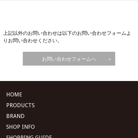
上記以外のお問い合わせは以下のお問い合わせフォームよ
りお問い合わせください。
お問い合わせフォームへ
HOME
PRODUCTS
BRAND
SHOP INFO
SHOPPING GUIDE