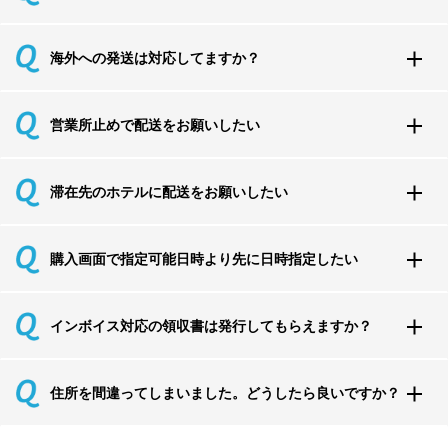
海外への発送は対応してますか？
営業所止めで配送をお願いしたい
滞在先のホテルに配送をお願いしたい
購入画面で指定可能日時より先に日時指定したい
インボイス対応の領収書は発行してもらえますか？
住所を間違ってしまいました。どうしたら良いですか？