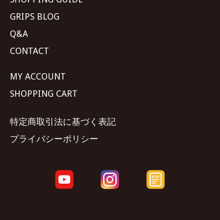
GRIPS BLOG
Q&A
CONTACT
MY ACCOUNT
SHOPPING CART
特定商取引法に基づく表記
プライバシーポリシー