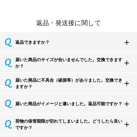
返品・発送後に関して
返品できますか？
届いた商品のサイズが合いませんでした。交換できます
か？
届いた商品に不具合（破損等）がありました。交換でき
ますか？
届いた商品がイメージと違いました。返品可能ですか？
荷物の保管期限が切れてしまいました。どうしたら良い
ですか？