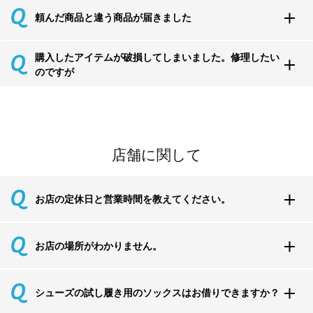
頼んだ商品と違う商品が届きました
購入したアイテムが破損してしまいました。修理したい
のですが
店舗に関して
お店の定休日と営業時間を教えてください。
お店の場所がわかりません。
シューズの試し履き用のソックスはお借りできますか？