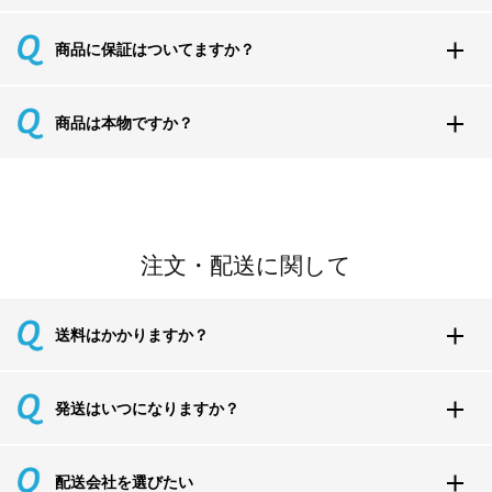
商品に保証はついてますか？
商品は本物ですか？
注文・配送に関して
送料はかかりますか？
発送はいつになりますか？
配送会社を選びたい