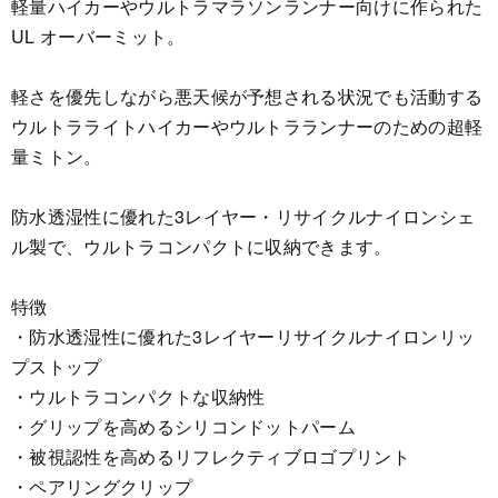
軽量ハイカーやウルトラマラソンランナー向けに作られた
UL オーバーミット。
軽さを優先しながら悪天候が予想される状況でも活動する
ウルトラライトハイカーやウルトラランナーのための超軽
量ミトン。
防水透湿性に優れた3レイヤー・リサイクルナイロンシェ
ル製で、ウルトラコンパクトに収納できます。
特徴
・防水透湿性に優れた3レイヤーリサイクルナイロンリッ
プストップ
・ウルトラコンパクトな収納性
・グリップを高めるシリコンドットパーム
・被視認性を高めるリフレクティブロゴプリント
・ペアリングクリップ