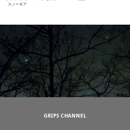
スノーギア
GRIPS CHANNEL