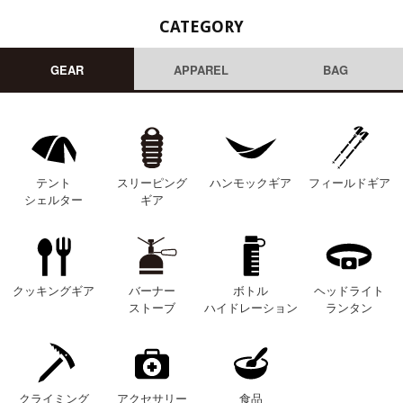
CATEGORY
GEAR
APPAREL
BAG
テント
スリーピング
ハンモックギア
フィールドギア
シェルター
ギア
クッキングギア
バーナー
ボトル
ヘッドライト
ストーブ
ハイドレーション
ランタン
クライミング
アクセサリー
食品