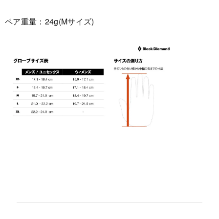
ペア重量：24g(Mサイズ)