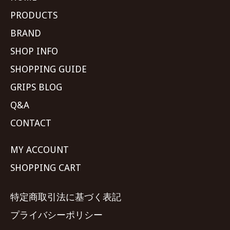
PRODUCTS
BRAND
SHOP INFO
SHOPPING GUIDE
GRIPS BLOG
Q&A
CONTACT
MY ACCOUNT
SHOPPING CART
特定商取引法に基づく表記
プライバシーポリシー