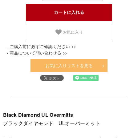
お気に入り
- ご購入前に必ずご確認ください >>
- 商品について問い合わせる >>
お気に入りリストを見る
Black Diamond UL Overmitts
ブラックダイヤモンド ULオーバーミット