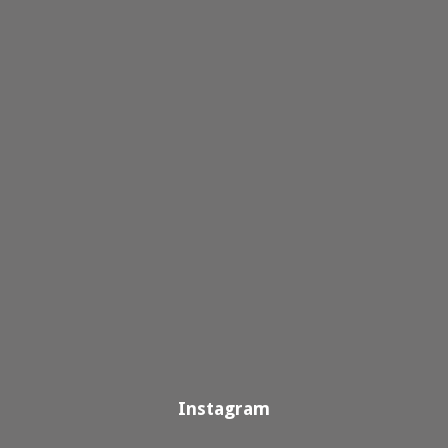
Instagram