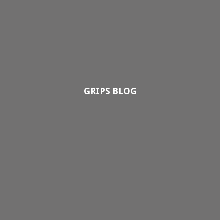
GRIPS BLOG