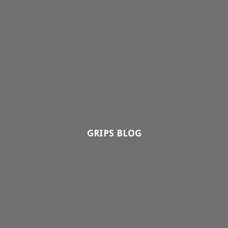
GRIPS BLOG