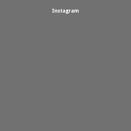
Instagram