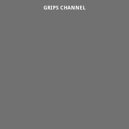
GRIPS CHANNEL