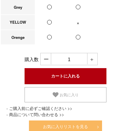
Grey
YELLOW
在庫なし
Orenge
ー
＋
購入数
お気に入り
- ご購入前に必ずご確認ください >>
- 商品について問い合わせる >>
お気に入りリストを見る