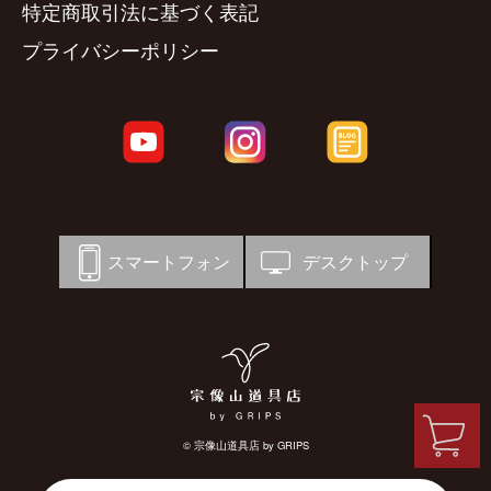
特定商取引法に基づく表記
プライバシーポリシー
スマートフォン
デスクトップ
© 宗像山道具店 by GRIPS