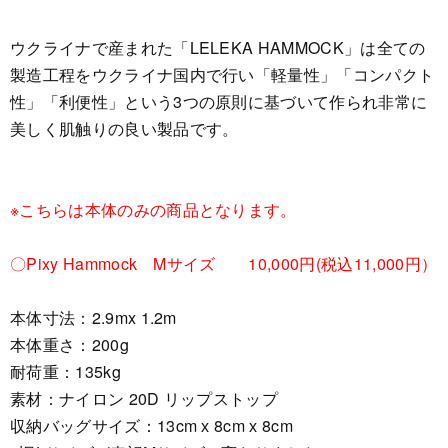
ウクライナで産まれた「LELEKA HAMMOCK」は全ての
製造工程をウクライナ国内で行い「軽量性」「コンパクト
性」「利便性」という3つの原則に基づいて作られ非常に
美しく肌触りの良い製品です。
※こちらは本体のみの商品となります。
〇Pixy Hammock Mサイズ 10,000円(税込11,000円）
本体寸法：2.9mx 1.2m
本体重さ：200g
耐荷重：135kg
素材：ナイロン 20D リップストップ
収納バッグサイズ：13cm х 8cm х 8cm