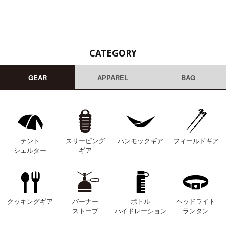
CATEGORY
GEAR
APPAREL
BAG
テント
スリーピング
ハンモックギア
フィールドギア
シェルター
ギア
クッキングギア
バーナー
ボトル
ヘッドライト
ストーブ
ハイドレーション
ランタン