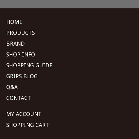
HOME
PRODUCTS
BRAND
SHOP INFO
SHOPPING GUIDE
GRIPS BLOG
Q&A
CONTACT
MY ACCOUNT
SHOPPING CART