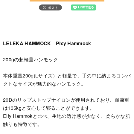
LELEKA HAMMOCK Pixy Hammock
200gの超軽量ハンモック
本体重量200g(Lサイズ）と軽量で、手の中に納まるコンパ
クトなサイズが魅力的なハンモック。
20Dのリップストップナイロンが使用されており、耐荷重
は135kgと安心して寝ることができます。
Elfy Hammokと比べ、生地の透け感が少なく、柔らかな肌
触りも特徴です。