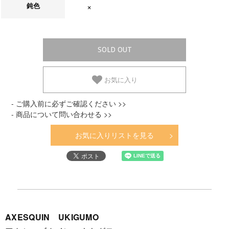
鈍色
在庫なし
SOLD OUT
お気に入り
- ご購入前に必ずご確認ください >>
- 商品について問い合わせる >>
お気に入りリストを見る
AXESQUIN UKIGUMO