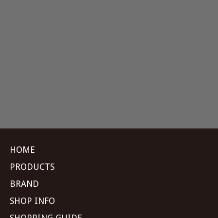
HOME
PRODUCTS
BRAND
SHOP INFO
SHOPPING GUIDE