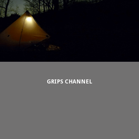
GRIPS CHANNEL