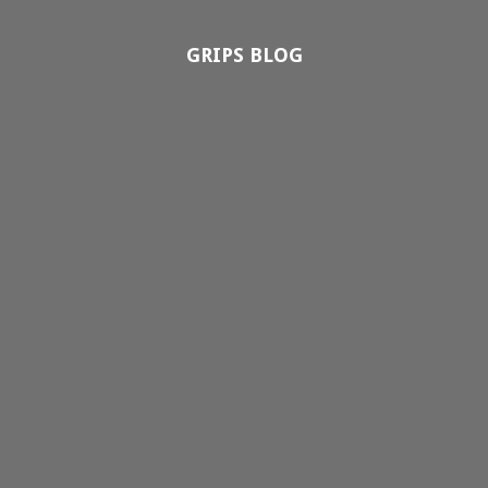
GRIPS BLOG