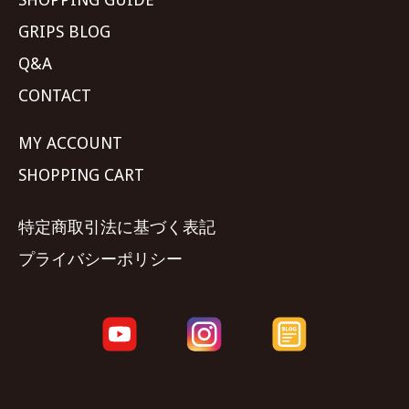
GRIPS BLOG
Q&A
CONTACT
MY ACCOUNT
SHOPPING CART
特定商取引法に基づく表記
プライバシーポリシー