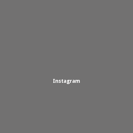
Instagram