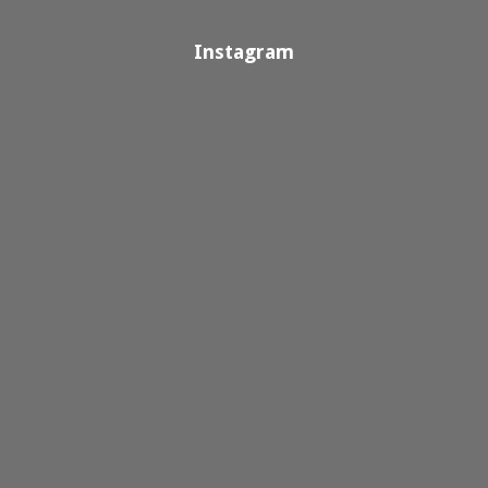
Instagram