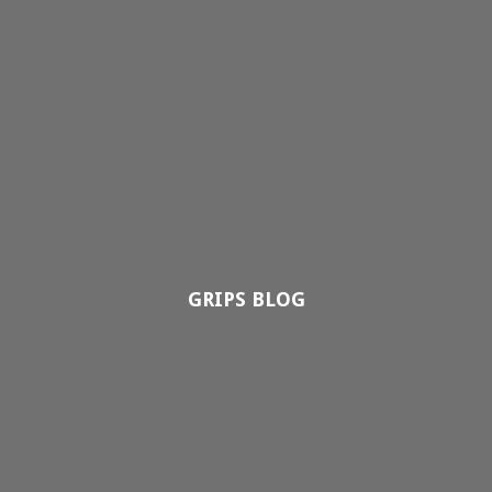
GRIPS BLOG