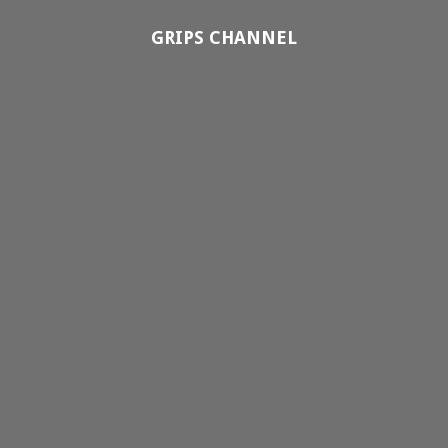
GRIPS CHANNEL