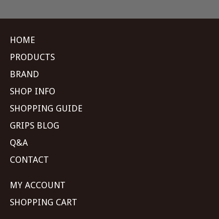
HOME
PRODUCTS
BRAND
SHOP INFO
SHOPPING GUIDE
GRIPS BLOG
Q&A
CONTACT
MY ACCOUNT
SHOPPING CART