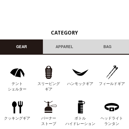
CATEGORY
GEAR
APPAREL
BAG
テント
スリーピング
ハンモックギア
フィールドギア
シェルター
ギア
クッキングギア
バーナー
ボトル
ヘッドライト
ストーブ
ハイドレーション
ランタン