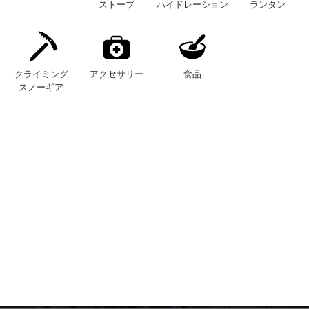
ストーブ
ハイドレーション
ランタン
クライミング
アクセサリー
食品
スノーギア