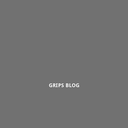
GRIPS BLOG