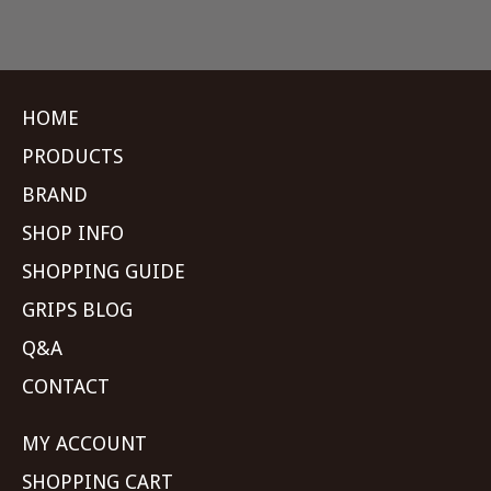
HOME
PRODUCTS
BRAND
SHOP INFO
SHOPPING GUIDE
GRIPS BLOG
Q&A
CONTACT
MY ACCOUNT
SHOPPING CART