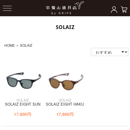
SOLAIZ
HOME
＞
SOLAIZ
SOLAIZ
SOLAIZ
SOLAIZ EIGHT SUN
SOLAIZ EIGHT HAKU
17,600円
17,600円