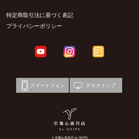
特定商取引法に基づく表記
プライバシーポリシー
スマートフォン
デスクトップ
© 宗像山道具店 by GRIPS