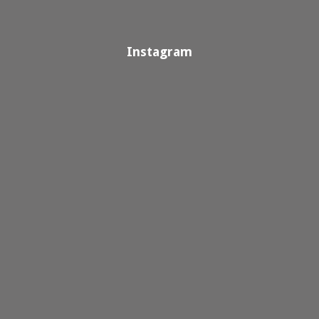
Instagram