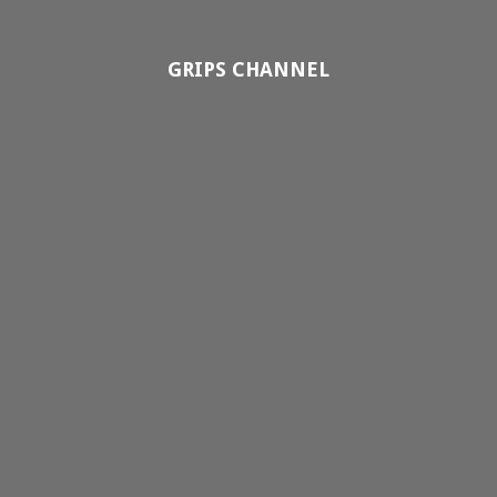
GRIPS CHANNEL