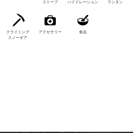
ストーブ
ハイドレーション
ランタン
クライミング
アクセサリー
食品
スノーギア