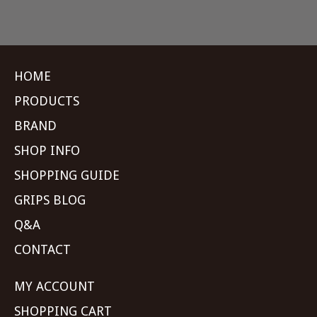
HOME
PRODUCTS
BRAND
SHOP INFO
SHOPPING GUIDE
GRIPS BLOG
Q&A
CONTACT
MY ACCOUNT
SHOPPING CART