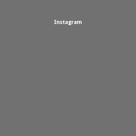
Instagram