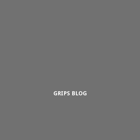
GRIPS BLOG