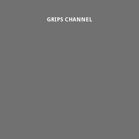
GRIPS CHANNEL