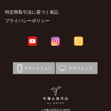
特定商取引法に基づく表記
プライバシーポリシー
スマートフォン
デスクトップ
© 宗像山道具店 by GRIPS