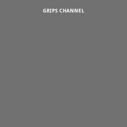
GRIPS CHANNEL