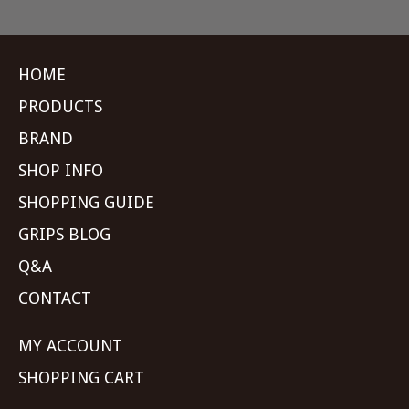
HOME
PRODUCTS
BRAND
SHOP INFO
SHOPPING GUIDE
GRIPS BLOG
Q&A
CONTACT
MY ACCOUNT
SHOPPING CART