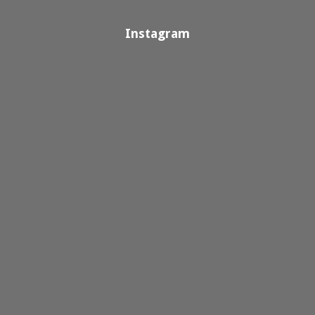
Instagram