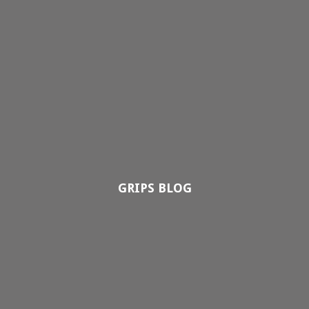
GRIPS BLOG