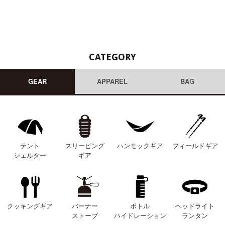
CATEGORY
GEAR
APPAREL
BAG
テント
スリーピング
ハンモックギア
フィールドギア
シェルター
ギア
クッキングギア
バーナー
ボトル
ヘッドライト
ストーブ
ハイドレーション
ランタン