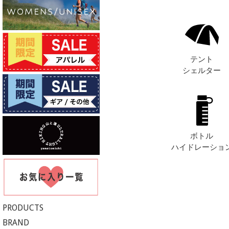
テント
シェルター
ボトル
ハイドレーショ
PRODUCTS
BRAND