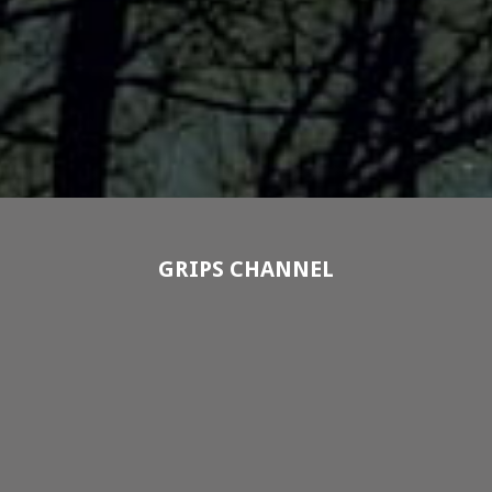
GRIPS CHANNEL