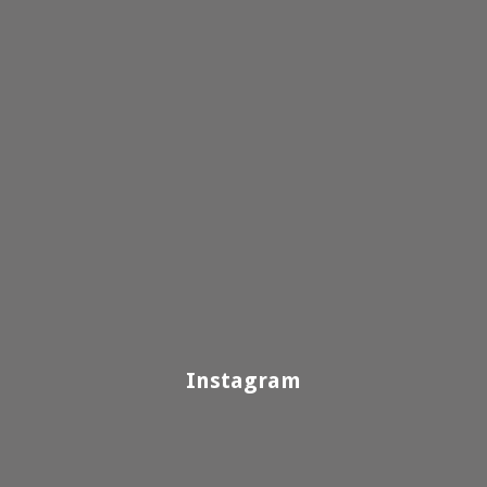
Instagram