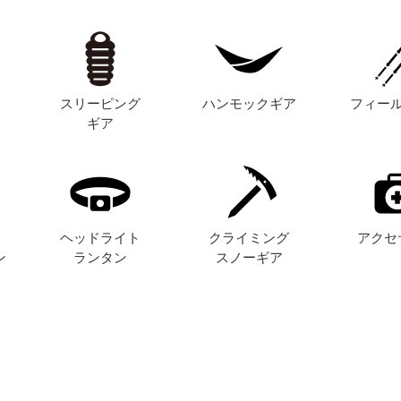
スリーピング
ハンモックギア
フィー
ギア
ヘッドライト
クライミング
アクセ
ン
ランタン
スノーギア