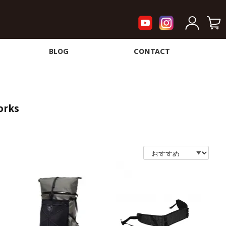
BLOG
CONTACT
orks