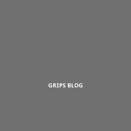
GRIPS BLOG