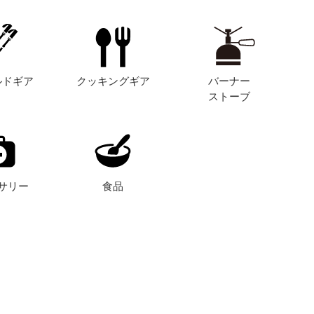
ルドギア
クッキングギア
バーナー
ストーブ
サリー
食品