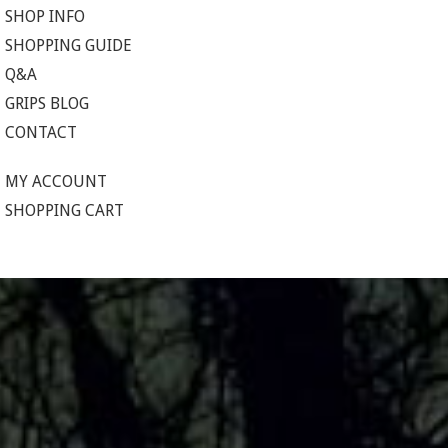
SHOP INFO
SHOPPING GUIDE
Q&A
GRIPS BLOG
CONTACT
MY ACCOUNT
SHOPPING CART