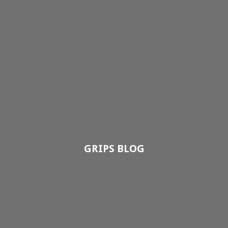
GRIPS BLOG