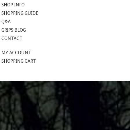
SHOP INFO
SHOPPING GUIDE
Q&A
GRIPS BLOG
CONTACT
MY ACCOUNT
SHOPPING CART