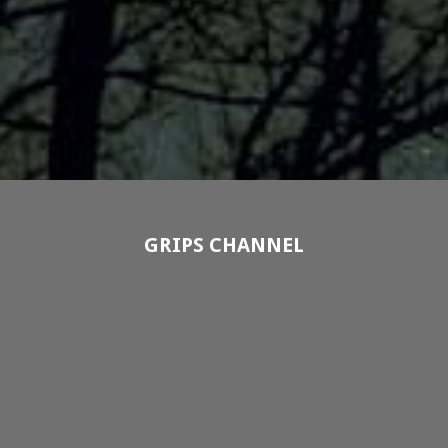
GRIPS CHANNEL