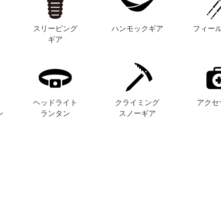
スリーピング
ハンモックギア
フィー
ギア
ヘッドライト
クライミング
アクセ
ン
ランタン
スノーギア