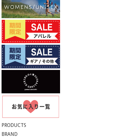
PRODUCTS
BRAND