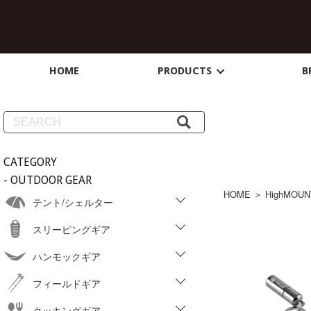
HOME
PRODUCTS
B
CATEGORY
- OUTDOOR GEAR
HOME
＞
HighMOUN
テント/シェルター
スリーピングギア
ハンモックギア
フィールドギア
クッキングギア