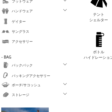
フットウェア
ハンドウェア
テント
シェルター
ゲイター
サングラス
アクセサリー
ボトル
ハイドレーショ
- BAG
バックパック
パッキングアクセサリー
ポーチ/サコッシュ
ストレージ