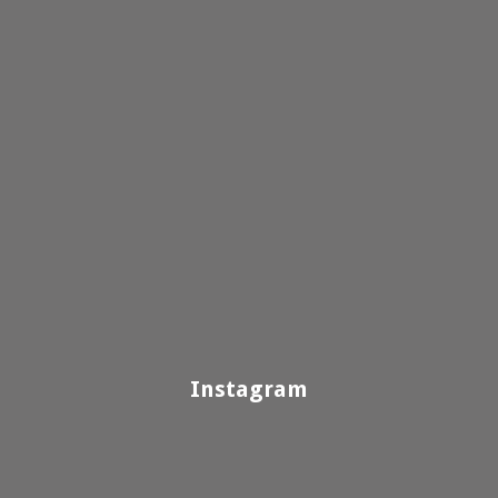
Instagram