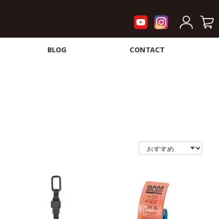
BLOG
CONTACT