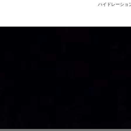
ハイドレーショ