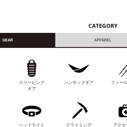
CATEGORY
GEAR
APPAREL
スリーピング
ハンモックギア
フィー
ギア
ヘッドライト
クライミング
アクセ