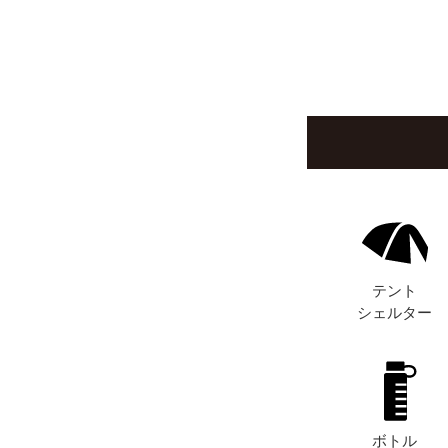
テント
シェルター
ボトル