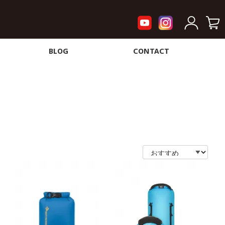
BLOG
CONTACT