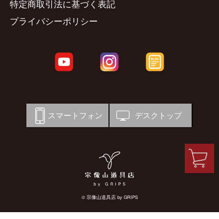
特定商取引法に基づく表記
プライバシーポリシー
スマートフォン
デスクトップ
© 宗像山道具店 by GRIPS