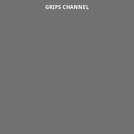
GRIPS CHANNEL