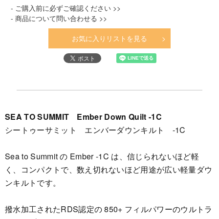
- ご購入前に必ずご確認ください >>
- 商品について問い合わせる >>
お気に入りリストを見る
SEA TO SUMMIT Ember Down Quilt -1C
シートゥーサミット エンバーダウンキルト -1C
Sea to Summit の Ember -1C は、信じられないほど軽
く、コンパクトで、数え切れないほど用途が広い軽量ダウ
ンキルトです。
撥水加工されたRDS認定の 850+ フィルパワーのウルトラ