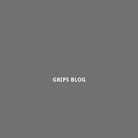
GRIPS BLOG