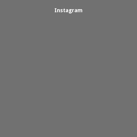
Instagram