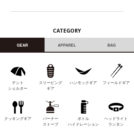
CATEGORY
GEAR
APPAREL
BAG
テント
スリーピング
ハンモックギア
フィールドギア
シェルター
ギア
クッキングギア
バーナー
ボトル
ヘッドライト
ストーブ
ハイドレーション
ランタン