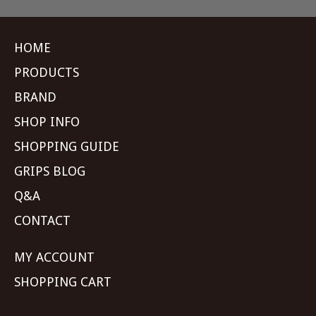
HOME
PRODUCTS
BRAND
SHOP INFO
SHOPPING GUIDE
GRIPS BLOG
Q&A
CONTACT
MY ACCOUNT
SHOPPING CART