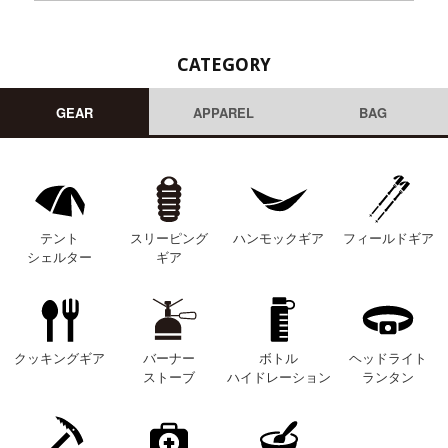
CATEGORY
GEAR
APPAREL
BAG
テント
スリーピング
ハンモックギア
フィールドギア
シェルター
ギア
クッキングギア
バーナー
ボトル
ヘッドライト
ストーブ
ハイドレーション
ランタン