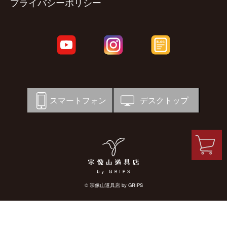
プライバシーポリシー
スマートフォン
デスクトップ
© 宗像山道具店 by GRIPS