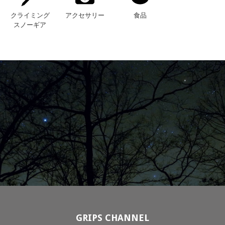
クライミング
アクセサリー
食品
スノーギア
GRIPS CHANNEL