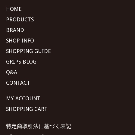
HOME
PRODUCTS
BRAND
SHOP INFO
SHOPPING GUIDE
GRIPS BLOG
Q&A
CONTACT
MY ACCOUNT
SHOPPING CART
特定商取引法に基づく表記