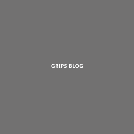
GRIPS BLOG