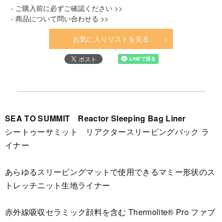
- ご購入前に必ずご確認ください >>
- 商品について問い合わせる >>
お気に入りリストを見る
SEA TO SUMMIT Reactor Sleeping Bag Liner
シートゥーサミット リアクタースリーピングバック ラ
イナー
あらゆるスリーピングマットで使用できるマミー形状のス
トレッチニット生地ライナー
赤外線吸収セラミック顔料を含む Thermolite® Pro ファブ