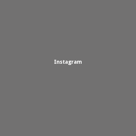
Instagram