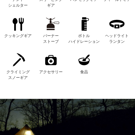
シェルター
ギア
クッキングギア
バーナー
ボトル
ヘッドライト
ストーブ
ハイドレーション
ランタン
クライミング
アクセサリー
食品
スノーギア