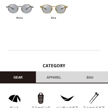
CATEGORY
GEAR
APPAREL
BAG
テント
スリーピング
ハンモックギア
フィールドギア