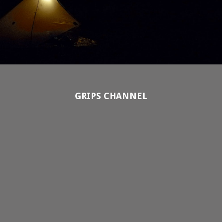
GRIPS CHANNEL