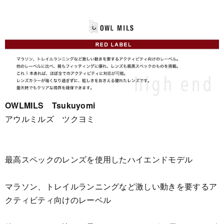
OWLMILS Tsukuyomi
アウルミルズ ツクヨミ
最高スペックのレンズを使用したハイエンドモデル
マラソン、トレイルランニングなど激しい動きを要するア
クティビティ向けのレーベル