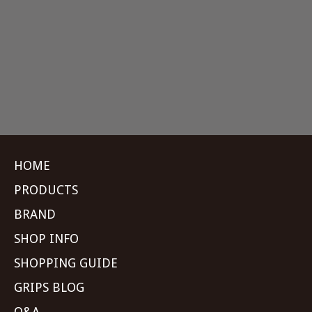
HOME
PRODUCTS
BRAND
SHOP INFO
SHOPPING GUIDE
GRIPS BLOG
Q&A