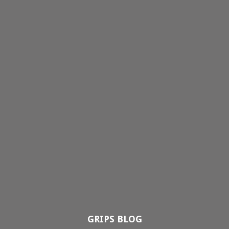
GRIPS BLOG