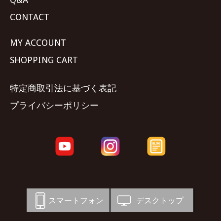
CONTACT
MY ACCOUNT
SHOPPING CART
特定商取引法に基づく表記
プライバシーポリシー
スマートフォン
デスクトップ