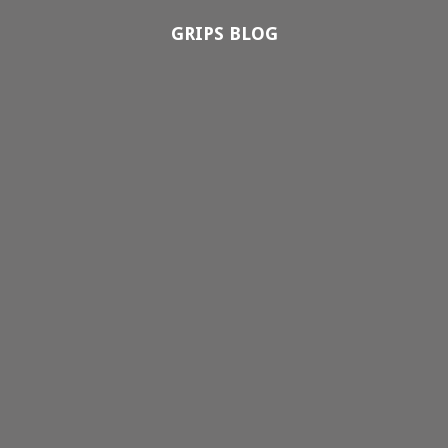
GRIPS BLOG