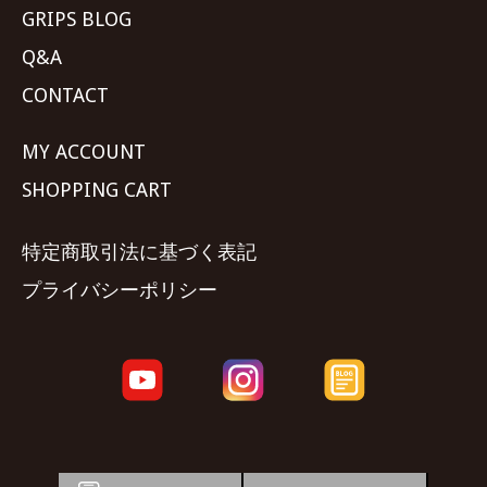
GRIPS BLOG
Q&A
CONTACT
MY ACCOUNT
SHOPPING CART
特定商取引法に基づく表記
プライバシーポリシー