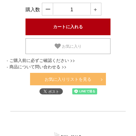
ー
＋
購入数
お気に入り
- ご購入前に必ずご確認ください >>
- 商品について問い合わせる >>
お気に入りリストを見る