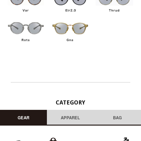
CATEGORY
GEAR
APPAREL
BAG