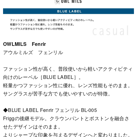
OWLMILS Fenrir
アウルミルズ フェンリル
ファッション性が高く、普段使いから軽いアクティビティ
向けのレーベル［BLUE LABEL］。
軽量かつファッション性に優れ、レンズ性能もそのまま。
サングラスが苦手な方でも使いやすいのが特徴。
◆BLUE LABEL Fenrir フェンリル BL-005
Friggの後継モデル。クラウンパントとボストンを融合さ
せたデザインはそのまま。
よりシャープな印象を与えるデザインへと変わりました。