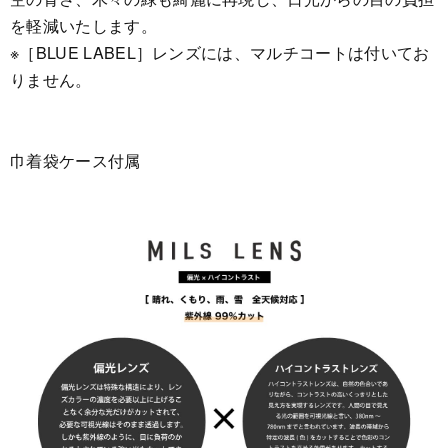
を軽減いたします。
※［BLUE LABEL］レンズには、マルチコートは付いてお
りません。
巾着袋ケース付属