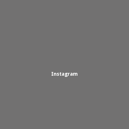
Instagram