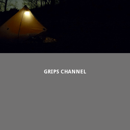
GRIPS CHANNEL