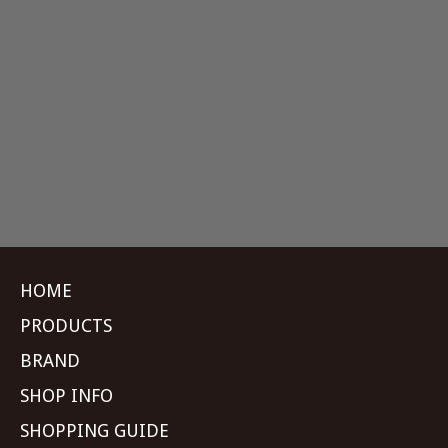
HOME
PRODUCTS
BRAND
SHOP INFO
SHOPPING GUIDE