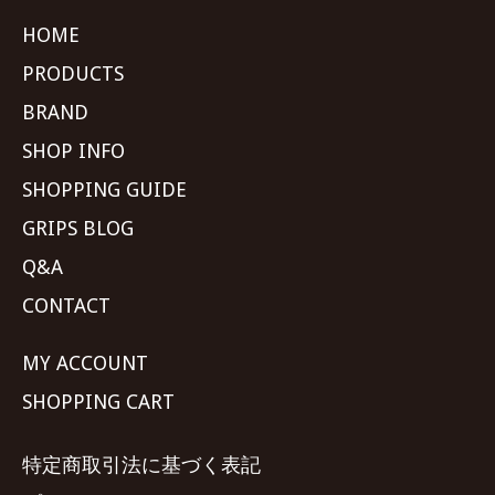
HOME
PRODUCTS
BRAND
SHOP INFO
SHOPPING GUIDE
GRIPS BLOG
Q&A
CONTACT
MY ACCOUNT
SHOPPING CART
特定商取引法に基づく表記