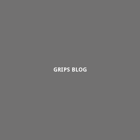
GRIPS BLOG