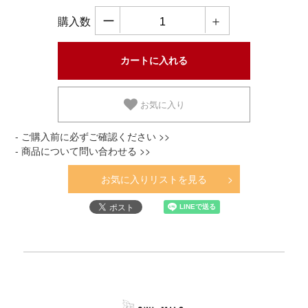
ー
＋
購入数
お気に入り
- ご購入前に必ずご確認ください >>
- 商品について問い合わせる >>
お気に入りリストを見る