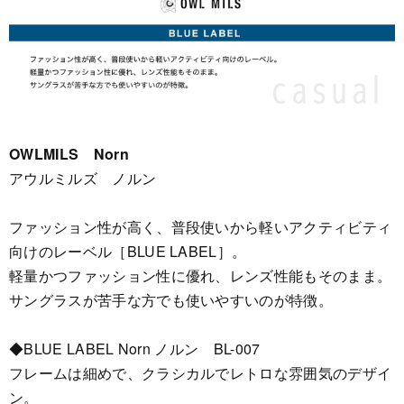
OWLMILS Norn
アウルミルズ ノルン
ファッション性が高く、普段使いから軽いアクティビティ
向けのレーベル［BLUE LABEL］。
軽量かつファッション性に優れ、レンズ性能もそのまま。
サングラスが苦手な方でも使いやすいのが特徴。
◆BLUE LABEL Norn ノルン BL-007
フレームは細めで、クラシカルでレトロな雰囲気のデザイ
ン。