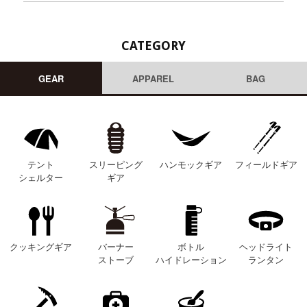
CATEGORY
GEAR
APPAREL
BAG
テント
スリーピング
ハンモックギア
フィールドギア
シェルター
ギア
クッキングギア
バーナー
ボトル
ヘッドライト
ストーブ
ハイドレーション
ランタン