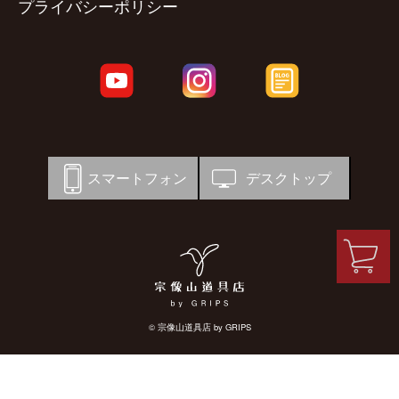
プライバシーポリシー
スマートフォン
デスクトップ
© 宗像山道具店 by GRIPS