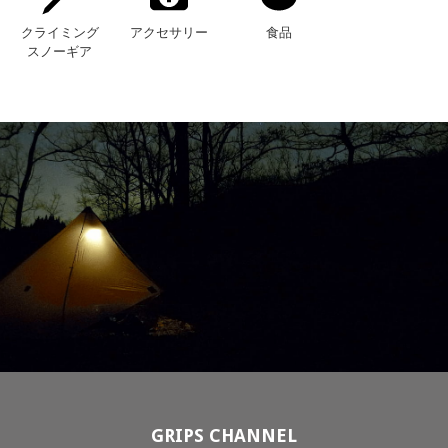
クライミング
アクセサリー
食品
スノーギア
GRIPS CHANNEL