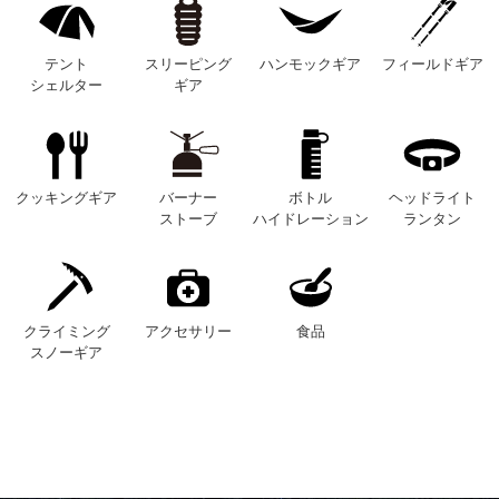
テント
スリーピング
ハンモックギア
フィールドギア
シェルター
ギア
クッキングギア
バーナー
ボトル
ヘッドライト
ストーブ
ハイドレーション
ランタン
クライミング
アクセサリー
食品
スノーギア