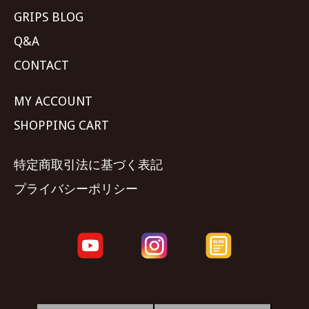
GRIPS BLOG
Q&A
CONTACT
MY ACCOUNT
SHOPPING CART
特定商取引法に基づく表記
プライバシーポリシー