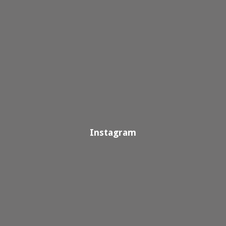
Instagram