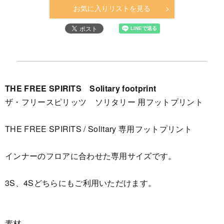
お気に入りリストを見る
THE FREE SPIRITS Solitary footprint
ザ・フリースピリッツ ソリタリー 用フットプリント
THE FREE SPIRITS / Solitary 専用フットプリント
インナーのフロアに合わせた専用サイズです。
3S、4Sどちらにもご利用いただけます。
素材