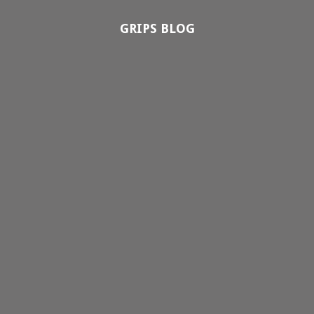
GRIPS BLOG