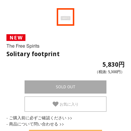
The Free Spirits
Solitary footprint
5,830円
（税抜:
5,300円
）
SOLD OUT
お気に入り
- ご購入前に必ずご確認ください >>
- 商品について問い合わせる >>