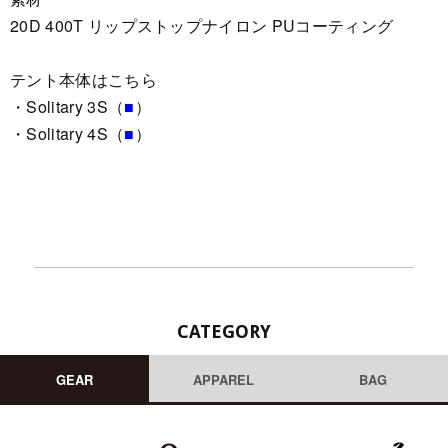
20D 400T リップストップナイロン PUコーティング
テント本体はこちら
・Solitary 3S（
■
）
・Solitary 4S（
■
）
CATEGORY
GEAR
APPAREL
BAG