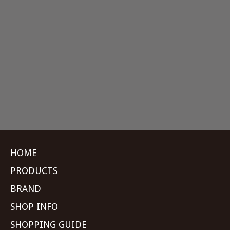
HOME
PRODUCTS
BRAND
SHOP INFO
SHOPPING GUIDE