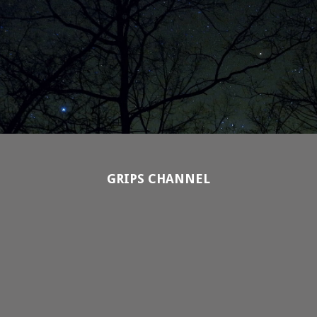
GRIPS CHANNEL