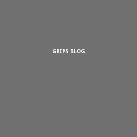
GRIPS BLOG