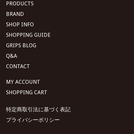
PRODUCTS
BRAND
SHOP INFO
SHOPPING GUIDE
GRIPS BLOG
Q&A
CONTACT
MY ACCOUNT
SHOPPING CART
特定商取引法に基づく表記
プライバシーポリシー