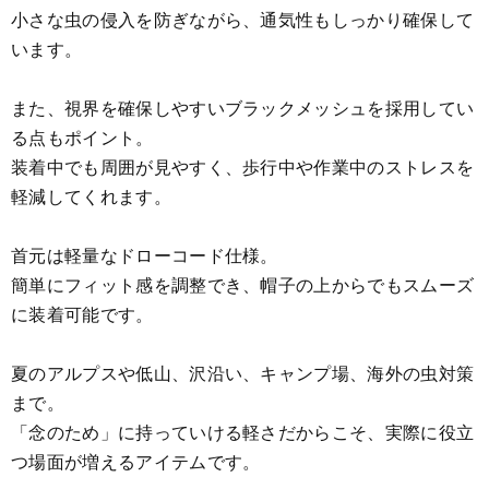
小さな虫の侵入を防ぎながら、通気性もしっかり確保して
います。
また、視界を確保しやすいブラックメッシュを採用してい
る点もポイント。
装着中でも周囲が見やすく、歩行中や作業中のストレスを
軽減してくれます。
首元は軽量なドローコード仕様。
簡単にフィット感を調整でき、帽子の上からでもスムーズ
に装着可能です。
夏のアルプスや低山、沢沿い、キャンプ場、海外の虫対策
まで。
「念のため」に持っていける軽さだからこそ、実際に役立
つ場面が増えるアイテムです。