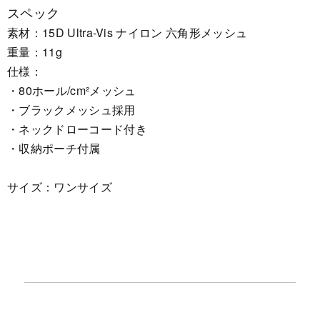
スペック
素材：15D Ultra-Vis ナイロン 六角形メッシュ
重量：11g
仕様：
・80ホール/cm²メッシュ
・ブラックメッシュ採用
・ネックドローコード付き
・収納ポーチ付属
サイズ：ワンサイズ