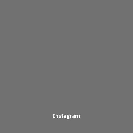
Instagram