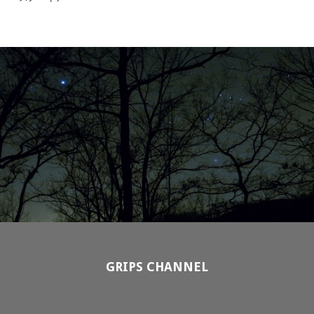
GRIPS CHANNEL