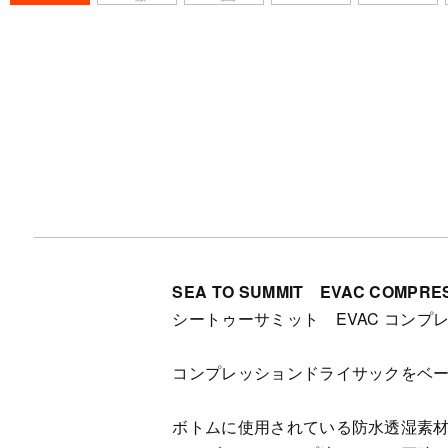
SEA TO SUMMIT EVAC COMPRES
シートゥーサミット EVAC コンプ
コンプレッションドライサックをベー
ボトムに使用されている防水透湿素材