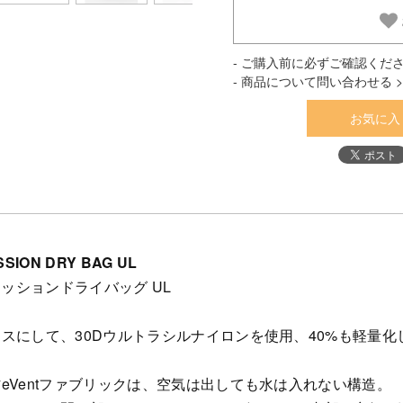
- ご購入前に必ずご確認くださ
- 商品について問い合わせる >
お気に入
SION DRY BAG UL
レッションドライバッグ UL
スにして、30Dウルトラシルナイロンを使用、40%も軽量化
eVentファブリックは、空気は出しても水は入れない構造。