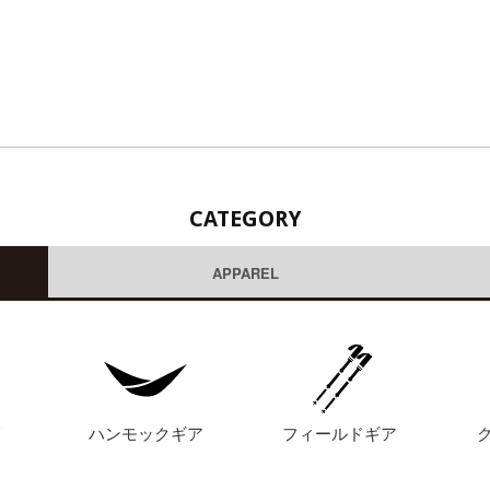
CATEGORY
APPAREL
グ
ハンモックギア
フィールドギア