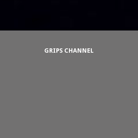
GRIPS CHANNEL