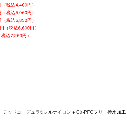
0円（税込4,400円）
0円（税込5,060円）
0円（税込5,830円）
00円（税込6,600円）
（税込7,260円）
PUコーテッドコーデュラ®シルナイロン + C0-PFCフリー撥水加工