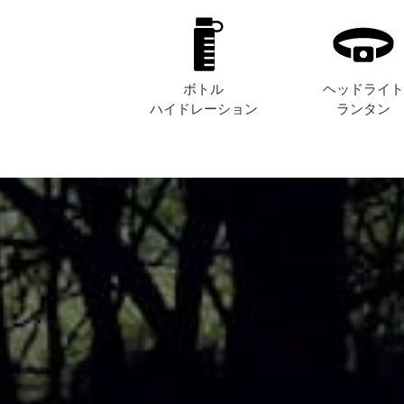
ボトル
ヘッドライ
ハイドレーション
ランタン