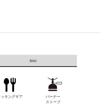
BAG
クッキングギア
バーナー
ストーブ