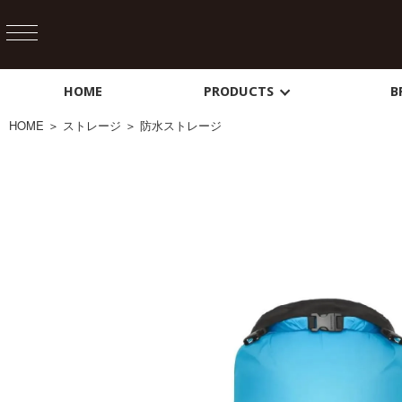
HOME
PRODUCTS
B
HOME
＞
ストレージ
＞
防水ストレージ