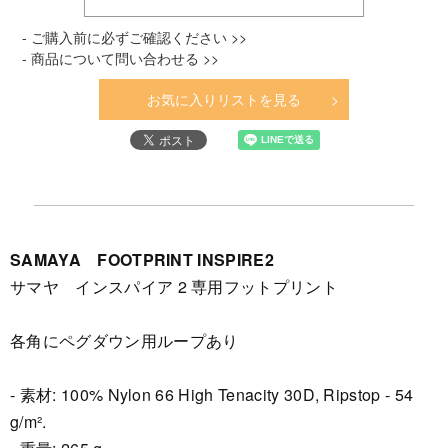
- ご購入前に必ずご確認ください >>
- 商品について問い合わせる >>
お気に入りリストを見る
SAMAYA FOOTPRINT INSPIRE2
サマヤ インスパイア 2 専用フットプリント
各角にペグダウン用ループあり
- 素材: 100% Nylon 66 High Tenacity 30D, Ripstop - 54
g/m².