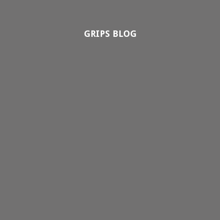
GRIPS BLOG