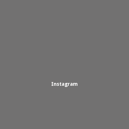
Instagram