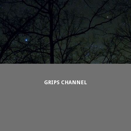
GRIPS CHANNEL