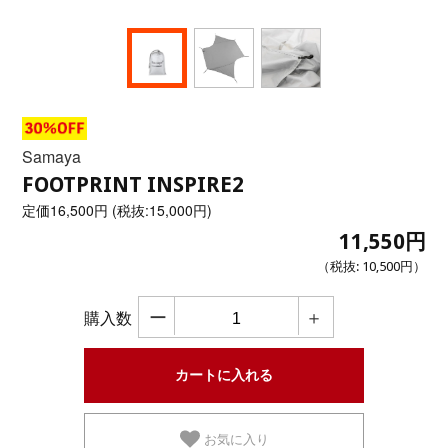
Samaya
FOOTPRINT INSPIRE2
定価
16,500円 (税抜:15,000円)
11,550円
（税抜:
10,500円
）
ー
＋
購入数
お気に入り