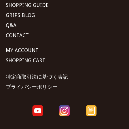
SHOPPING GUIDE
GRIPS BLOG
Q&A
CONTACT
MY ACCOUNT
SHOPPING CART
特定商取引法に基づく表記
プライバシーポリシー