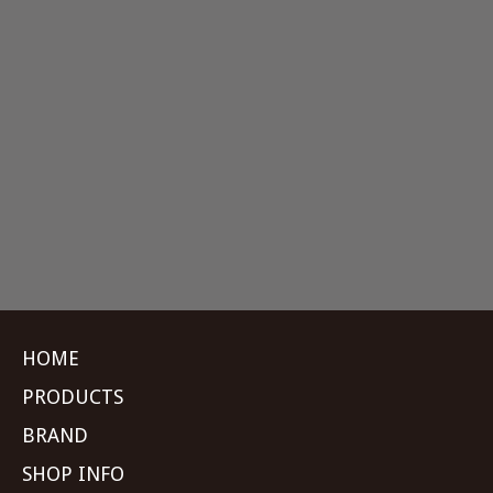
HOME
PRODUCTS
BRAND
SHOP INFO