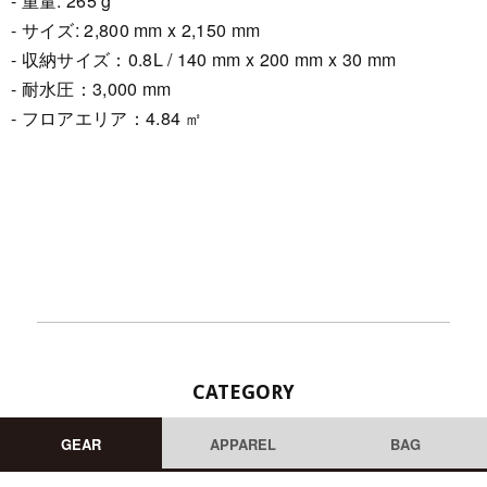
- 重量: 265 g
- サイズ: 2,800 mm x 2,150 mm
- 収納サイズ：0.8L / 140 mm x 200 mm x 30 mm
- 耐水圧：3,000 mm
- フロアエリア：4.84 ㎡
CATEGORY
GEAR
APPAREL
BAG