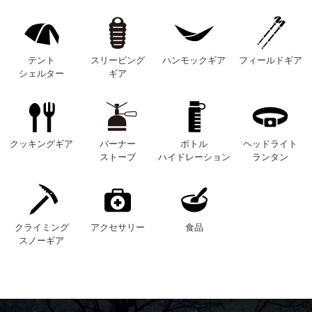
テント
スリーピング
ハンモックギア
フィールドギア
シェルター
ギア
クッキングギア
バーナー
ボトル
ヘッドライト
ストーブ
ハイドレーション
ランタン
クライミング
アクセサリー
食品
スノーギア