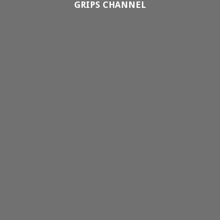
GRIPS CHANNEL