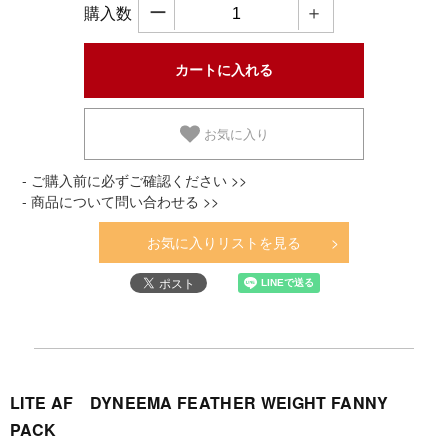
ー
＋
購入数
お気に入り
- ご購入前に必ずご確認ください >>
- 商品について問い合わせる >>
お気に入りリストを見る
LITE AF DYNEEMA FEATHER WEIGHT FANNY
PACK