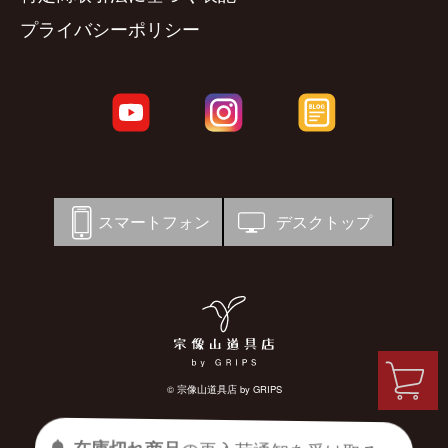
プライバシーポリシー
スマートフォン
デスクトップ
© 宗像山道具店 by GRIPS