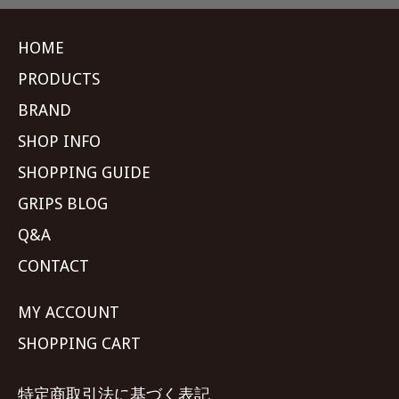
HOME
PRODUCTS
BRAND
SHOP INFO
SHOPPING GUIDE
GRIPS BLOG
Q&A
CONTACT
MY ACCOUNT
SHOPPING CART
特定商取引法に基づく表記