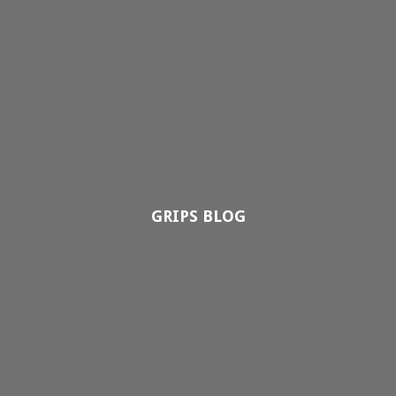
GRIPS BLOG