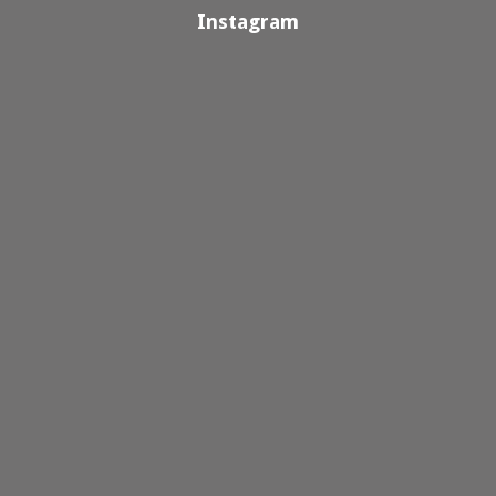
Instagram