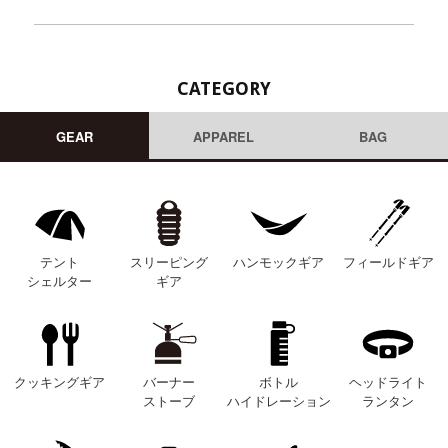
CATEGORY
GEAR
APPAREL
BAG
テント
スリーピング
ハンモックギア
フィールドギア
シェルター
ギア
クッキングギア
バーナー
ボトル
ヘッドライト
ストーブ
ハイドレーション
ランタン