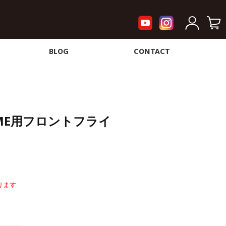
BLOG
CONTACT
DOME用フロントフライ
ります