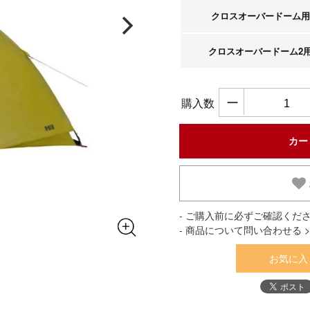
クロスオーバードーム用
クロスオーバードーム2
ー
購入数
- ご購入前に必ずご確認くださ
- 商品について問い合わせる >
お気に入