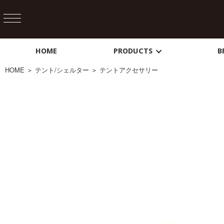
HOME
PRODUCTS
B
HOME
＞
テント/シェルター
＞
テントアクセサリー