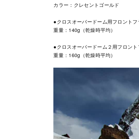
カラー：クレセントゴールド
●クロスオーバードーム用フロントフライ 
重量：140g（乾燥時平均）
●クロスオーバードーム２用フロントフラ
重量：160g（乾燥時平均）