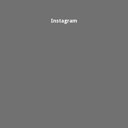
Instagram