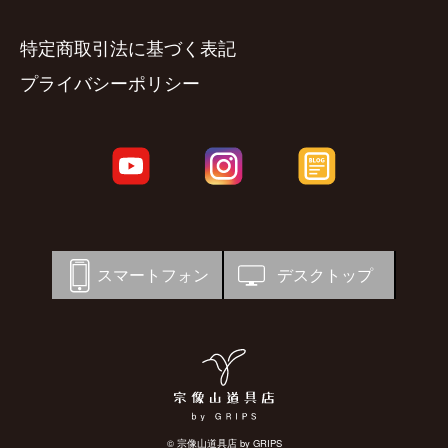
特定商取引法に基づく表記
プライバシーポリシー
スマートフォン
デスクトップ
© 宗像山道具店 by GRIPS