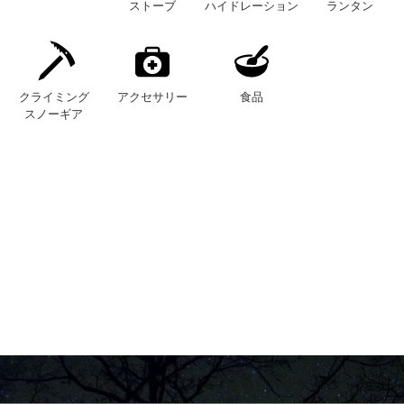
ストーブ
ハイドレーション
ランタン
クライミング
アクセサリー
食品
スノーギア