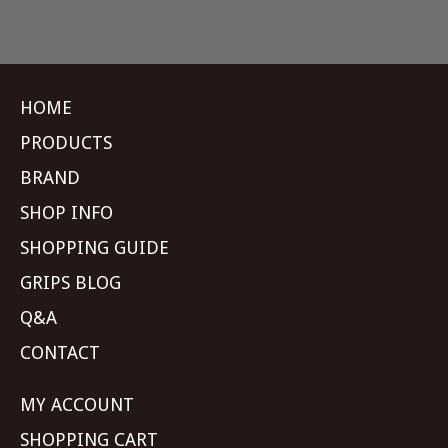
HOME
PRODUCTS
BRAND
SHOP INFO
SHOPPING GUIDE
GRIPS BLOG
Q&A
CONTACT
MY ACCOUNT
SHOPPING CART