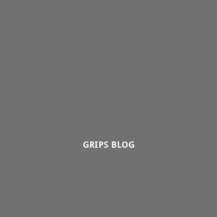
GRIPS BLOG