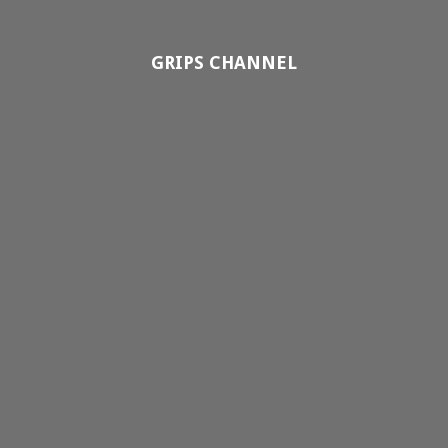
GRIPS CHANNEL