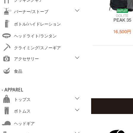
バーナー/ストーブ
GOLITE
PEAK 35
ボトル/ハイドレーション
16,500円
ヘッドライト/ランタン
クライミング/スノーギア
アクセサリー
食品
- APPAREL
トップス
ボトムス
ヘッドギア