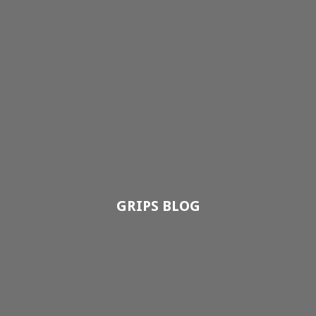
GRIPS BLOG