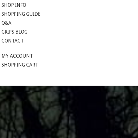
SHOP INFO
SHOPPING GUIDE
Q&A
GRIPS BLOG
CONTACT
MY ACCOUNT
SHOPPING CART