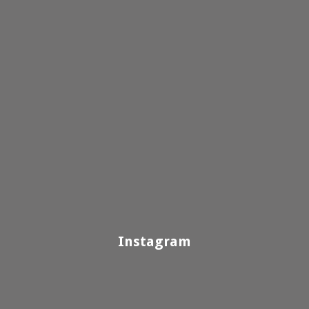
Instagram