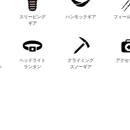
スリーピング
ハンモックギア
フィー
ギア
ヘッドライト
クライミング
アクセ
ン
ランタン
スノーギア