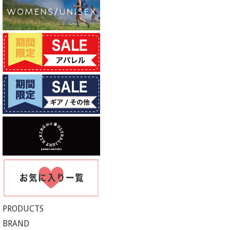
PRODUCTS
BRAND