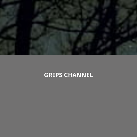
GRIPS CHANNEL