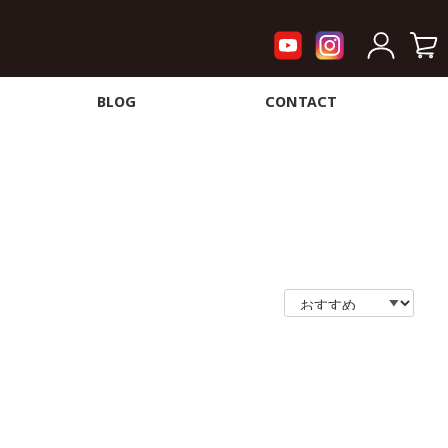
BLOG
CONTACT