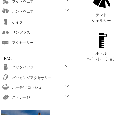
フットウェア
ハンドウェア
テント
シェルター
ゲイター
サングラス
アクセサリー
ボトル
ハイドレーショ
- BAG
バックパック
パッキングアクセサリー
ポーチ/サコッシュ
ストレージ