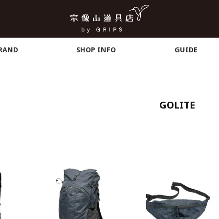
RAND
SHOP INFO
GUIDE
GOLITE