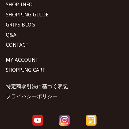
SHOP INFO
SHOPPING GUIDE
GRIPS BLOG
Q&A
CONTACT
MY ACCOUNT
SHOPPING CART
特定商取引法に基づく表記
プライバシーポリシー