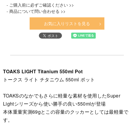
- ご購入前に必ずご確認ください >>
- 商品について問い合わせる >>
お気に入りリストを見る
TOAKS LIGHT Titanium 550ml Pot
トークス ライト チタニウム 550ml ポット
TOAKSのなかでもさらに軽量な素材を使用したSuper
Lightシリーズから使い勝手の良い550mlが登場
本体重量実測69gとこの容量のクッカーとしては最軽量で
す。