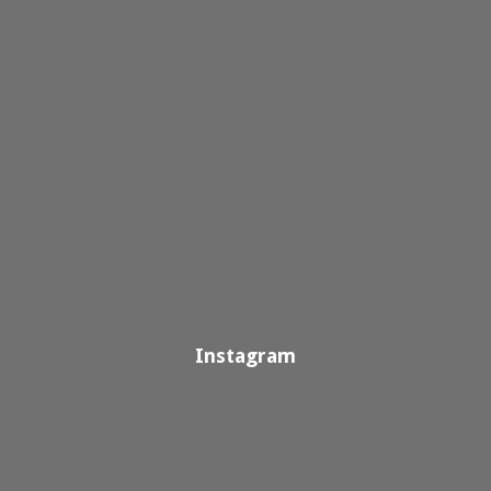
Instagram