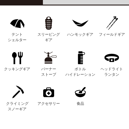
テント
スリーピング
ハンモックギア
フィールドギア
シェルター
ギア
クッキングギア
バーナー
ボトル
ヘッドライト
ストーブ
ハイドレーション
ランタン
クライミング
アクセサリー
食品
スノーギア