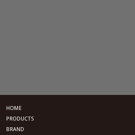
HOME
PRODUCTS
BRAND