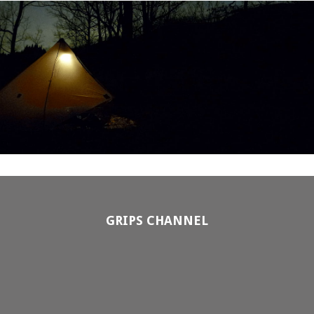
GRIPS CHANNEL