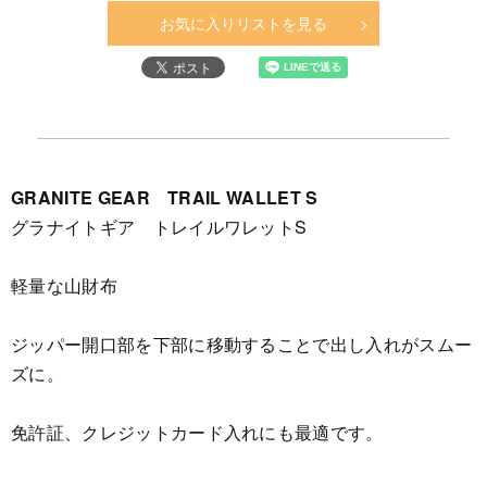
お気に入りリストを見る
GRANITE GEAR TRAIL WALLET S
グラナイトギア トレイルワレットS
軽量な山財布
ジッパー開口部を下部に移動することで出し入れがスムー
ズに。
免許証、クレジットカード入れにも最適です。