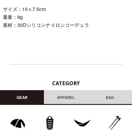
サイズ：10ｘ7.5cm
重量：9g
素材：30Dシリコンナイロンコーデュラ
CATEGORY
GEAR
APPAREL
BAG