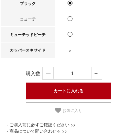
ブラック
コヨーテ
ミューテッドピーチ
カッパーオキサイド
在庫なし
ー
＋
購入数
お気に入り
- ご購入前に必ずご確認ください >>
- 商品について問い合わせる >>