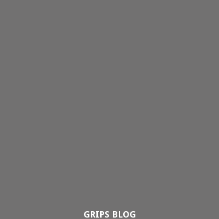
GRIPS BLOG