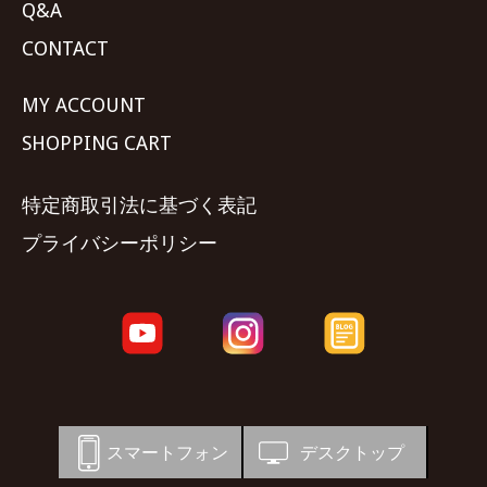
Q&A
CONTACT
MY ACCOUNT
SHOPPING CART
特定商取引法に基づく表記
プライバシーポリシー
スマートフォン
デスクトップ