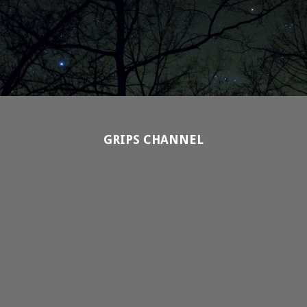
GRIPS CHANNEL