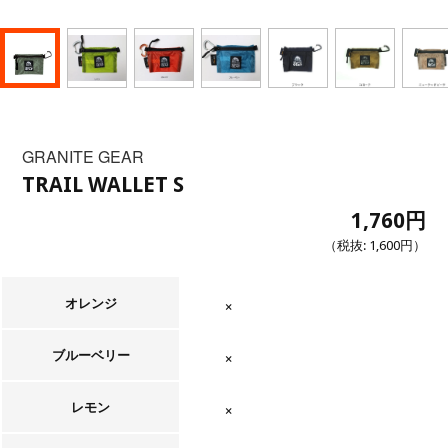
GRANITE GEAR
TRAIL WALLET S
1,760円
（税抜:
1,600円
）
オレンジ
在庫なし
ブルーベリー
在庫なし
レモン
在庫なし