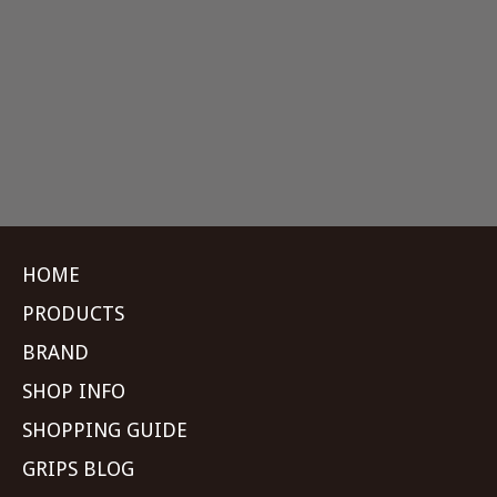
HOME
PRODUCTS
BRAND
SHOP INFO
SHOPPING GUIDE
GRIPS BLOG