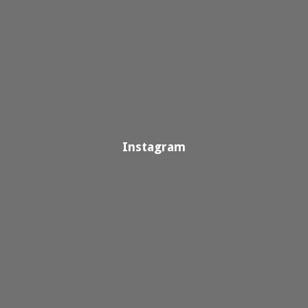
Instagram