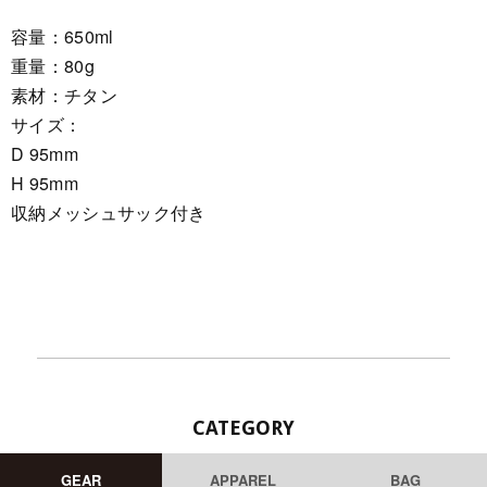
容量：650ml
重量：80g
素材：チタン
サイズ：
D 95mm
H 95mm
収納メッシュサック付き
CATEGORY
GEAR
APPAREL
BAG