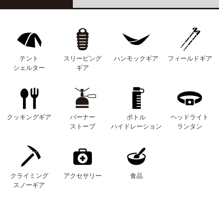
テント
スリーピング
ハンモックギア
フィールドギア
シェルター
ギア
クッキングギア
バーナー
ボトル
ヘッドライト
ストーブ
ハイドレーション
ランタン
クライミング
アクセサリー
食品
スノーギア