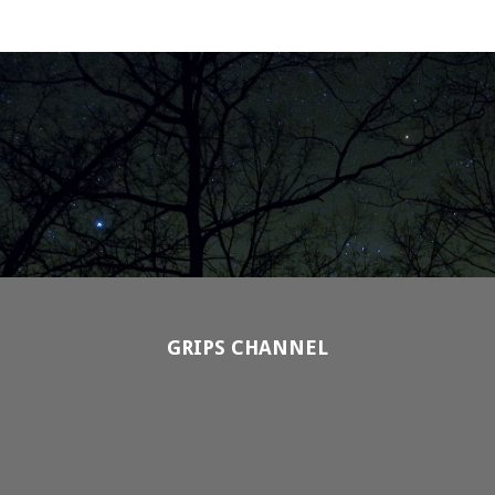
GRIPS CHANNEL