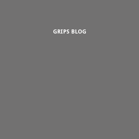
GRIPS BLOG