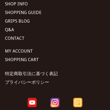
SHOP INFO
SHOPPING GUIDE
GRIPS BLOG
Q&A
CONTACT
MY ACCOUNT
SHOPPING CART
特定商取引法に基づく表記
プライバシーポリシー