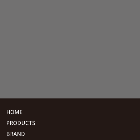
HOME
PRODUCTS
BRAND