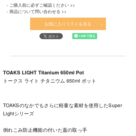
- ご購入前に必ずご確認ください >>
- 商品について問い合わせる >>
お気に入りリストを見る
TOAKS LIGHT Titanium 650ml Pot
トークス ライト チタニウム 650ml ポット
TOAKSのなかでもさらに軽量な素材を使用したSuper
Lightシリーズ
倒れこみ防止機能の付いた蓋の取っ手