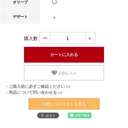
オリーブ
デザート
在庫なし
ー
＋
購入数
お気に入り
- ご購入前に必ずご確認ください >>
- 商品について問い合わせる >>
お気に入りリストを見る