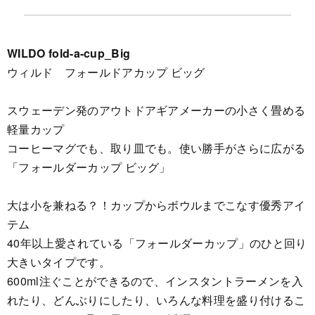
WILDO fold-a-cup_Big
ウィルド フォールドアカップ ビッグ
スウェーデン発のアウトドアギアメーカーの小さく畳める
軽量カップ
コーヒーマグでも、取り皿でも。使い勝手がさらに広がる
「フォールダーカップ ビッグ」
大は小を兼ねる？！カップからボウルまでこなす優秀アイ
テム
40年以上愛されている「フォールダーカップ」のひと回り
大きいタイプです。
600ml注ぐことができるので、インスタントラーメンを入
れたり、どんぶりにしたり、いろんな料理を盛り付けるこ