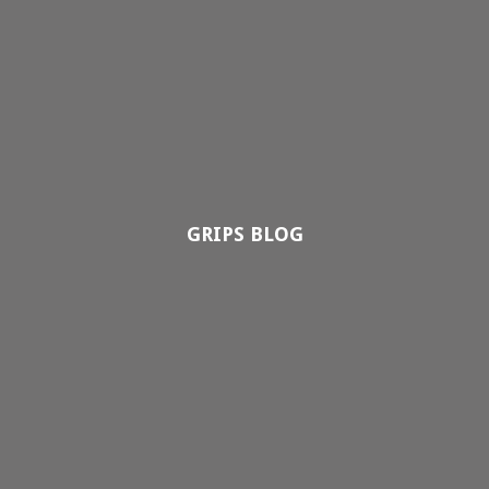
GRIPS BLOG