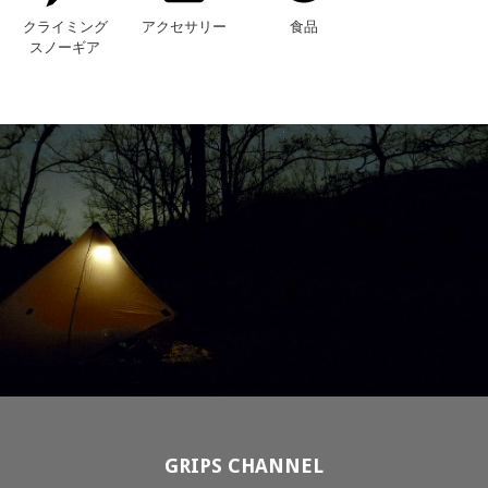
クライミング
アクセサリー
食品
スノーギア
GRIPS CHANNEL