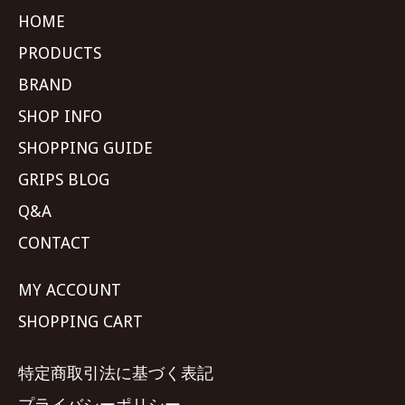
HOME
PRODUCTS
BRAND
SHOP INFO
SHOPPING GUIDE
GRIPS BLOG
Q&A
CONTACT
MY ACCOUNT
SHOPPING CART
特定商取引法に基づく表記
プライバシーポリシー