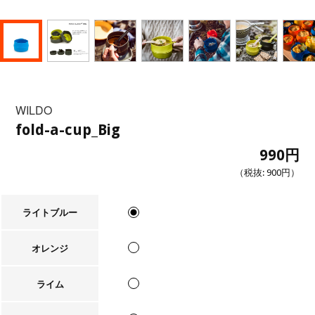
WILDO
fold-a-cup_Big
990円
（税抜:
900円
）
ライトブルー
オレンジ
ライム