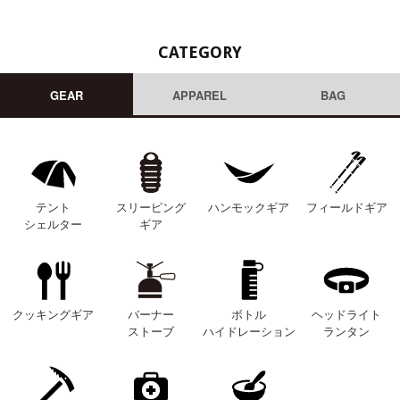
CATEGORY
GEAR
APPAREL
BAG
テント
スリーピング
ハンモックギア
フィールドギア
シェルター
ギア
クッキングギア
バーナー
ボトル
ヘッドライト
ストーブ
ハイドレーション
ランタン