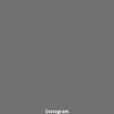
Instagram