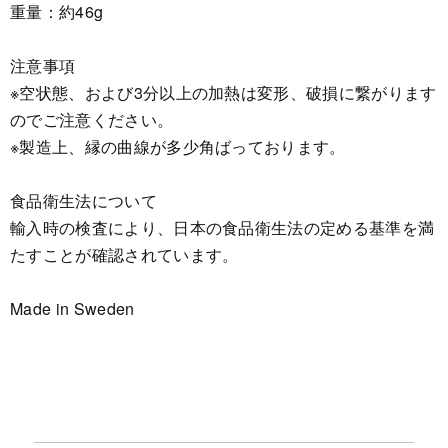
重量：約46g
注意事項
※空状態、および3分以上の加熱は変形、破損に繋がります
のでご注意ください。
※製造上、縁の曲線が多少角ばっております。
食品衛生法について
輸入時の検査により、日本の食品衛生法の定める基準を満
たすことが確認されています。
Made in Sweden