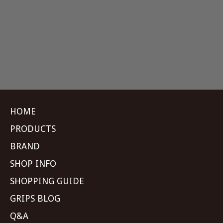
HOME
PRODUCTS
BRAND
SHOP INFO
SHOPPING GUIDE
GRIPS BLOG
Q&A