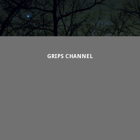
GRIPS CHANNEL