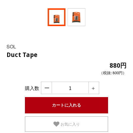
SOL
Duct Tape
880円
（税抜:
800円
）
ー
＋
購入数
お気に入り