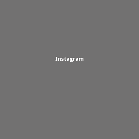
Instagram