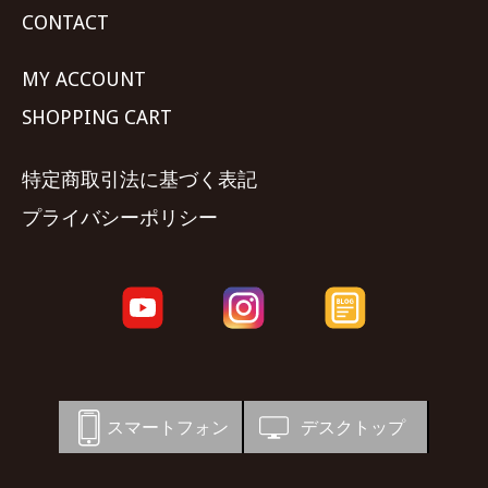
CONTACT
MY ACCOUNT
SHOPPING CART
特定商取引法に基づく表記
プライバシーポリシー
スマートフォン
デスクトップ