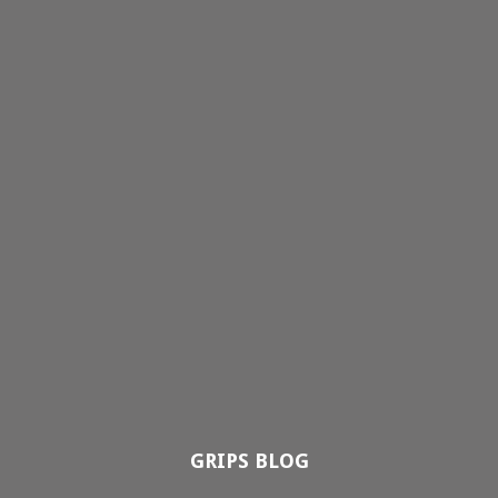
GRIPS BLOG