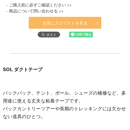
- ご購入前に必ずご確認ください >>
- 商品について問い合わせる >>
お気に入りリストを見る
SOL ダクトテープ
バックパック、テント、ポール、シューズの補修など、多
用途に使える丈夫な粘着テープです。
バックカントリーツアーや長期のトレッキングには欠かせ
ない道具のひとつ。