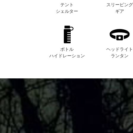
テント
スリーピン
シェルター
ギア
ボトル
ヘッドライ
ハイドレーション
ランタン