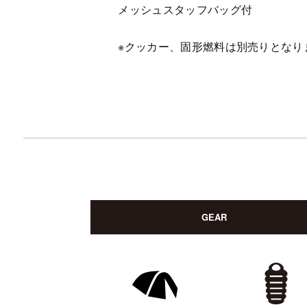
メッシュスタッフバッグ付
※クッカー、固形燃料は別売りとなり
GEAR