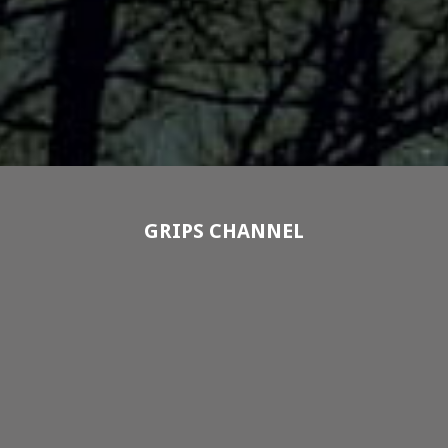
GRIPS CHANNEL