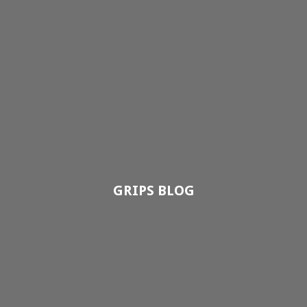
GRIPS BLOG