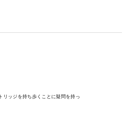
トリッジを持ち歩くことに疑問を持っ