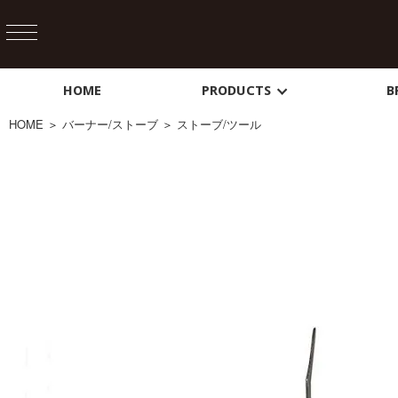
HOME
PRODUCTS
B
HOME
＞
バーナー/ストーブ
＞
ストーブ/ツール