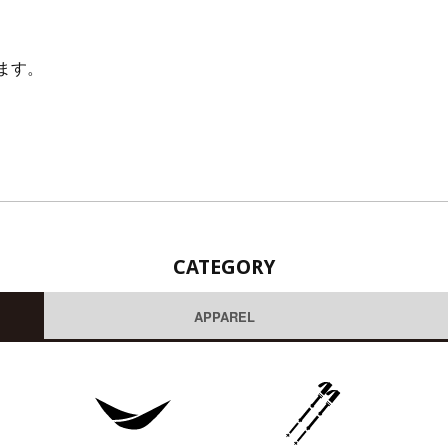
ます。
CATEGORY
APPAREL