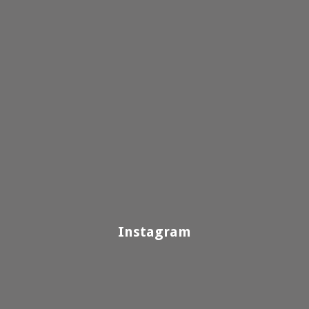
Instagram