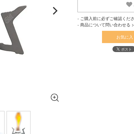
- ご購入前に必ずご確認くださ
- 商品について問い合わせる >
お気に入