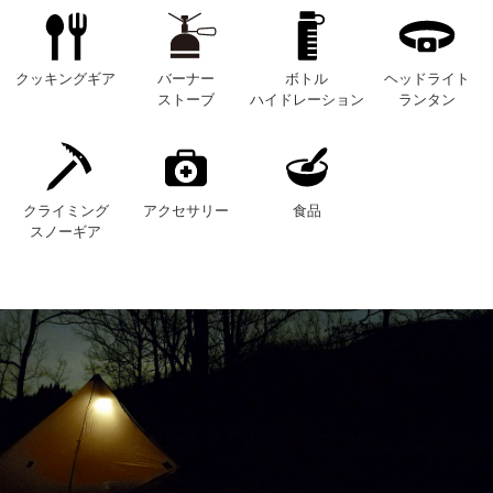
クッキングギア
バーナー
ボトル
ヘッドライト
ストーブ
ハイドレーション
ランタン
クライミング
アクセサリー
食品
スノーギア