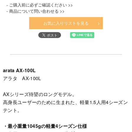
- ご購入前に必ずご確認ください >>
- 商品について問い合わせる >>
お気に入りリストを見る
arata AX-100L
アラタ AX-100L
AXシリーズ待望のロングモデル。
高身長ユーザーのために生まれた、軽量1.5人用4シーズン
テント。
・最小重量1045gの軽量4シーズン仕様