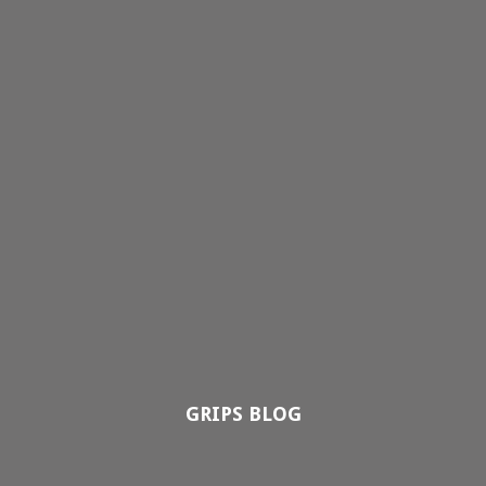
GRIPS BLOG