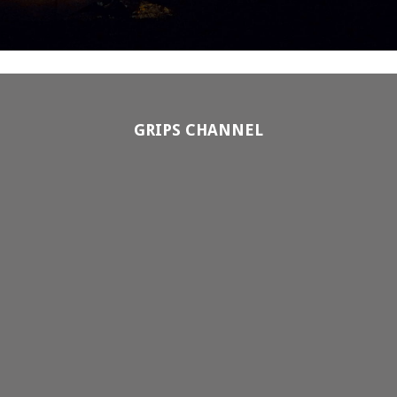
GRIPS CHANNEL