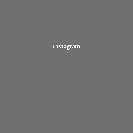
Instagram