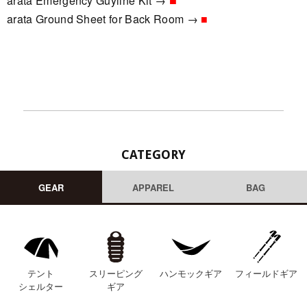
arata Emergency Guyline Kit →
arata Ground Sheet for Back Room →
■
CATEGORY
GEAR
APPAREL
BAG
テント
スリーピング
ハンモックギア
フィールドギア
シェルター
ギア