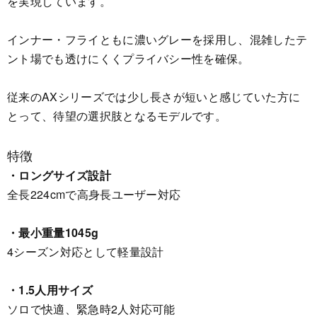
を実現しています。
インナー・フライともに濃いグレーを採用し、混雑したテ
ント場でも透けにくくプライバシー性を確保。
従来のAXシリーズでは少し長さが短いと感じていた方に
とって、待望の選択肢となるモデルです。
特徴
・ロングサイズ設計
全長224cmで高身長ユーザー対応
・最小重量1045g
4シーズン対応として軽量設計
・1.5人用サイズ
ソロで快適、緊急時2人対応可能