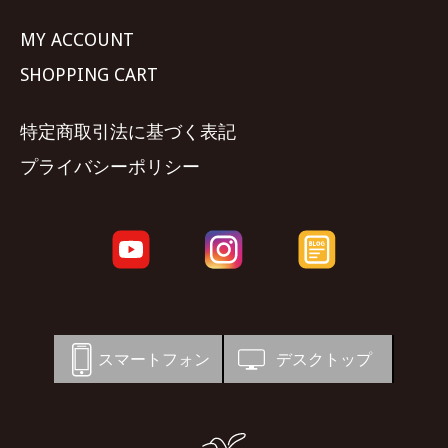
MY ACCOUNT
SHOPPING CART
特定商取引法に基づく表記
プライバシーポリシー
スマートフォン
デスクトップ