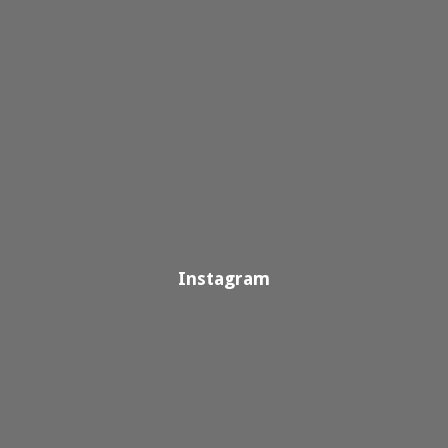
Instagram