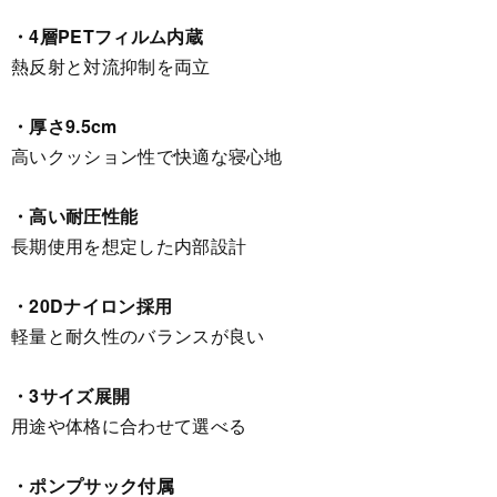
・4層PETフィルム内蔵
熱反射と対流抑制を両立
・厚さ9.5cm
高いクッション性で快適な寝心地
・高い耐圧性能
長期使用を想定した内部設計
・20Dナイロン採用
軽量と耐久性のバランスが良い
・3サイズ展開
用途や体格に合わせて選べる
・ポンプサック付属