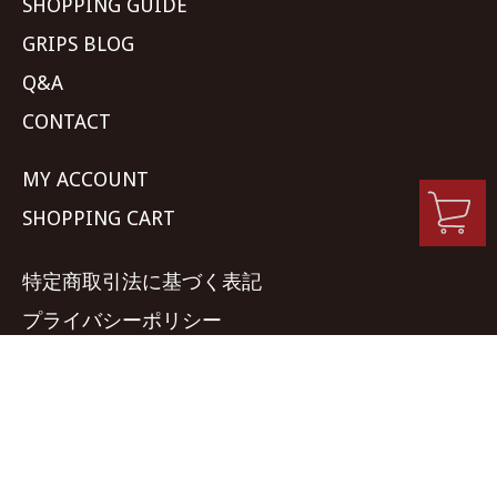
SHOPPING GUIDE
GRIPS BLOG
Q&A
CONTACT
MY ACCOUNT
SHOPPING CART
特定商取引法に基づく表記
プライバシーポリシー