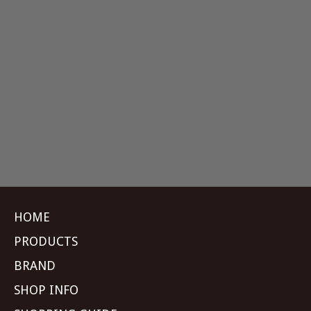
HOME
PRODUCTS
BRAND
SHOP INFO