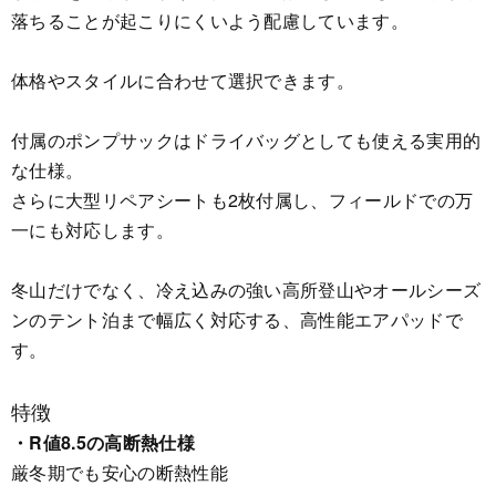
落ちることが起こりにくいよう配慮しています。
体格やスタイルに合わせて選択できます。
付属のポンプサックはドライバッグとしても使える実用的
な仕様。
さらに大型リペアシートも2枚付属し、フィールドでの万
一にも対応します。
冬山だけでなく、冷え込みの強い高所登山やオールシーズ
ンのテント泊まで幅広く対応する、高性能エアパッドで
す。
特徴
・R値8.5の高断熱仕様
厳冬期でも安心の断熱性能