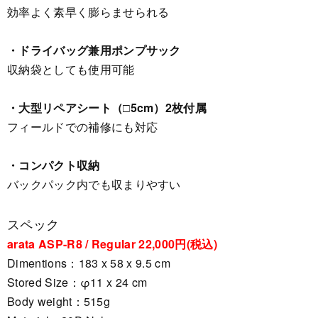
効率よく素早く膨らませられる
・ドライバッグ兼用ポンプサック
収納袋としても使用可能
・大型リペアシート（□5cm）2枚付属
フィールドでの補修にも対応
・コンパクト収納
バックパック内でも収まりやすい
スペック
arata ASP-R8 / Regular 22,000円(税込)
Dimentions：183 x 58 x 9.5 cm
Stored Size：φ11 x 24 cm
Body weight：515g