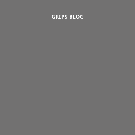
GRIPS BLOG