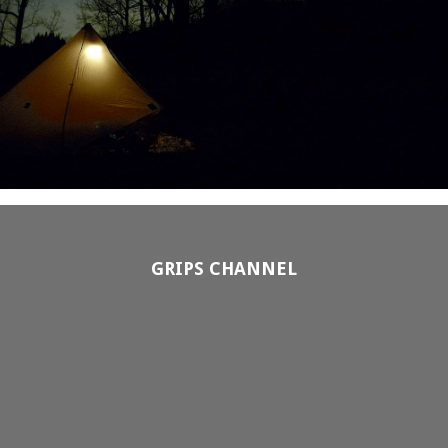
GRIPS CHANNEL