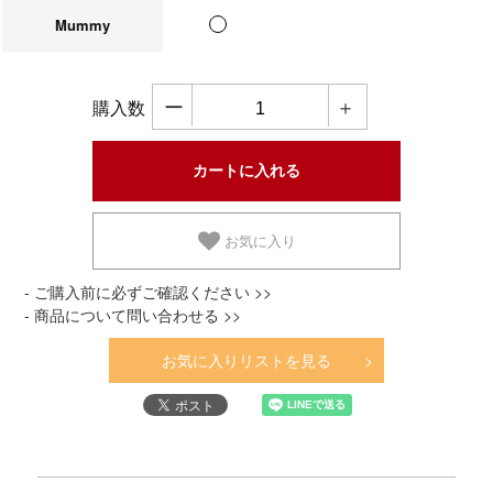
Mummy
ー
＋
購入数
お気に入り
- ご購入前に必ずご確認ください >>
- 商品について問い合わせる >>
お気に入りリストを見る