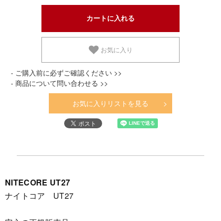
お気に入り
- ご購入前に必ずご確認ください >>
- 商品について問い合わせる >>
お気に入りリストを見る
NITECORE UT27
ナイトコア UT27