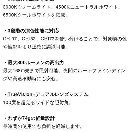
3000Kウォームライト、4500Kニュートラルホワイト、
6500Kクールホワイトを搭載。
・3段階の演色性能に対応
CRI97、CRI83、CRI73を使い分けることで、対象物の色
や輪郭をより正確に認識可能。
・最大800ルーメンの高出力
最大168m先まで照射可能。夜間のルートファインディン
グや高速移動時にも安心。
・TrueVision+デュアルレンズシステム
100度を超えるワイドな照射角。
・わずか74gの軽量設計
長時間の使用でも負担を軽減します。