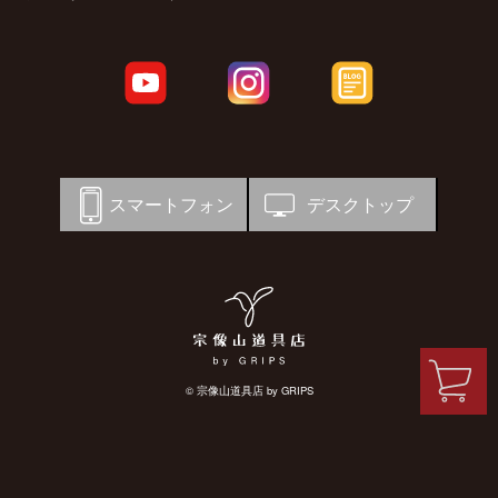
スマートフォン
デスクトップ
© 宗像山道具店 by GRIPS