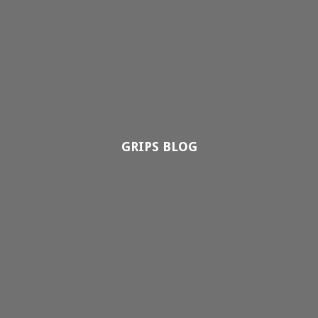
GRIPS BLOG