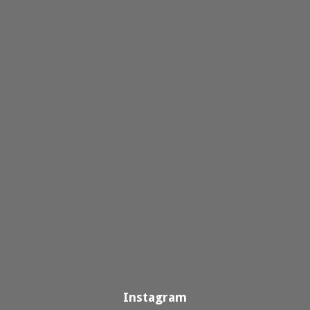
Instagram