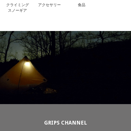
クライミング
アクセサリー
食品
スノーギア
GRIPS CHANNEL