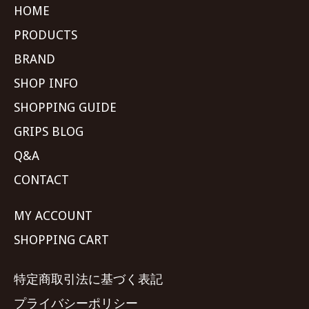
HOME
PRODUCTS
BRAND
SHOP INFO
SHOPPING GUIDE
GRIPS BLOG
Q&A
CONTACT
MY ACCOUNT
SHOPPING CART
特定商取引法に基づく表記
プライバシーポリシー