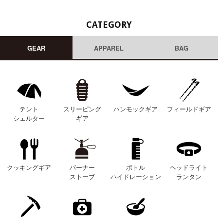
CATEGORY
GEAR
APPAREL
BAG
テント
スリーピング
ハンモックギア
フィールドギア
シェルター
ギア
クッキングギア
バーナー
ボトル
ヘッドライト
ストーブ
ハイドレーション
ランタン