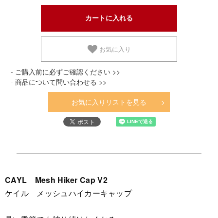
お気に入り
- ご購入前に必ずご確認ください >>
- 商品について問い合わせる >>
お気に入りリストを見る
CAYL Mesh Hiker Cap V2
ケイル メッシュハイカーキャップ