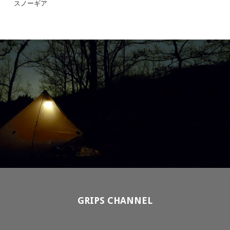
スノーギア
GRIPS CHANNEL