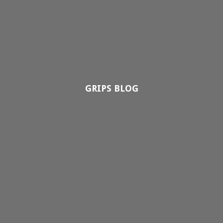
GRIPS BLOG