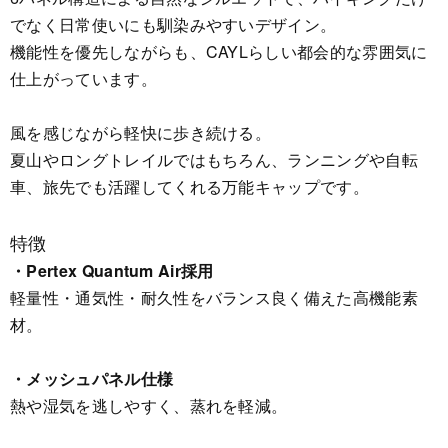
でなく日常使いにも馴染みやすいデザイン。
機能性を優先しながらも、CAYLらしい都会的な雰囲気に
仕上がっています。
風を感じながら軽快に歩き続ける。
夏山やロングトレイルではもちろん、ランニングや自転
車、旅先でも活躍してくれる万能キャップです。
特徴
・Pertex Quantum Air採用
軽量性・通気性・耐久性をバランス良く備えた高機能素
材。
・メッシュパネル仕様
熱や湿気を逃しやすく、蒸れを軽減。