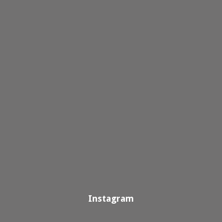
Instagram