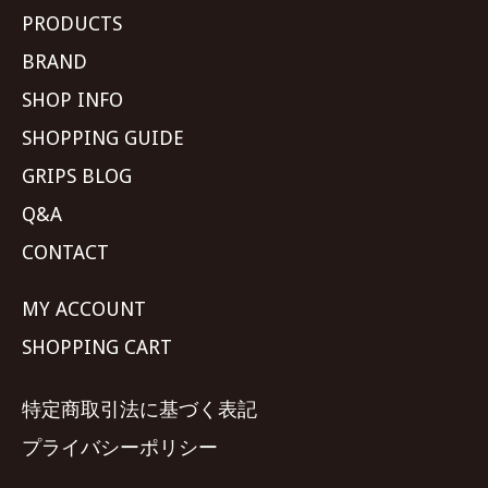
PRODUCTS
BRAND
SHOP INFO
SHOPPING GUIDE
GRIPS BLOG
Q&A
CONTACT
MY ACCOUNT
SHOPPING CART
特定商取引法に基づく表記
プライバシーポリシー