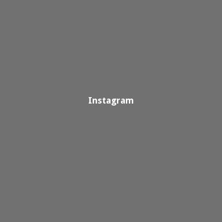
Instagram