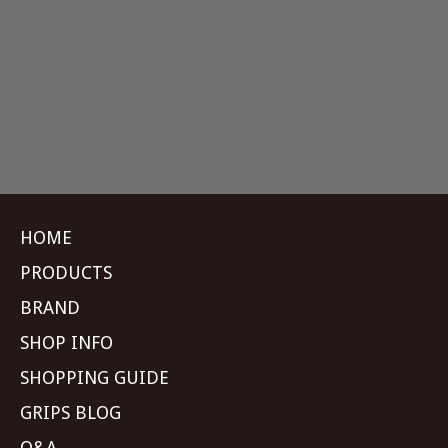
HOME
PRODUCTS
BRAND
SHOP INFO
SHOPPING GUIDE
GRIPS BLOG
Q&A