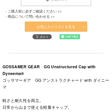
- ご購入前に必ずご確認ください >>
- 商品について問い合わせる >>
お気に入りリストを見る
GOSSAMER GEAR GG Unstructured Cap with
Dyneema®
ゴッサマーギア GG アンストラクチャード with ダイニー
マ
軽さと耐久性を両立。
日常から山まで使える軽量キャップ。