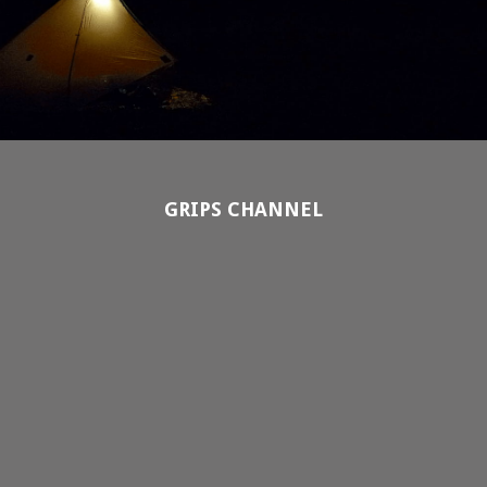
GRIPS CHANNEL