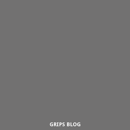
GRIPS BLOG