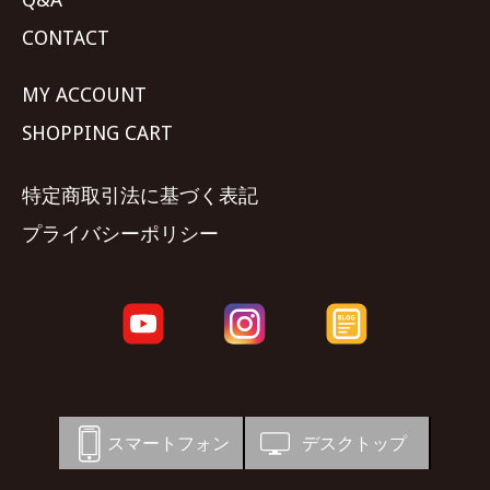
CONTACT
MY ACCOUNT
SHOPPING CART
特定商取引法に基づく表記
プライバシーポリシー
スマートフォン
デスクトップ