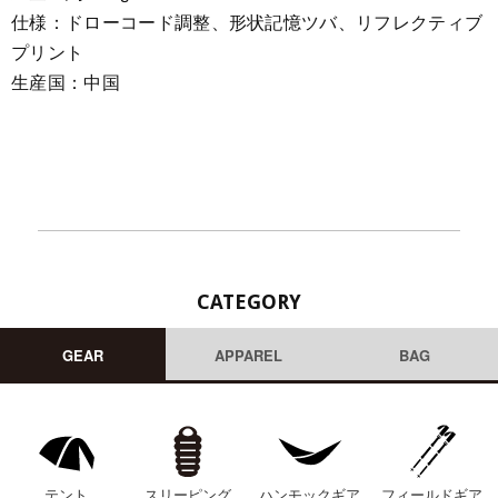
仕様：ドローコード調整、形状記憶ツバ、リフレクティブ
プリント
生産国：中国
CATEGORY
GEAR
APPAREL
BAG
テント
スリーピング
ハンモックギア
フィールドギア