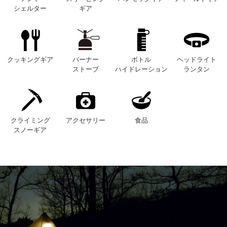
シェルター
ギア
クッキングギア
バーナー
ボトル
ヘッドライト
ストーブ
ハイドレーション
ランタン
クライミング
アクセサリー
食品
スノーギア