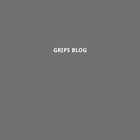
GRIPS BLOG