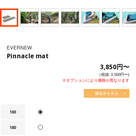
EVERNEW
Pinnacle mat
3,850円
〜
（税抜:
3,500円
〜)
※オプションにより価格が異なります
価格表を見る
100
180