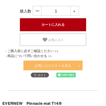
ー
＋
購入数
お気に入り
- ご購入前に必ずご確認ください >>
- 商品について問い合わせる >>
お気に入りリストを見る
EVERNEW Pinnacle mat T14/9