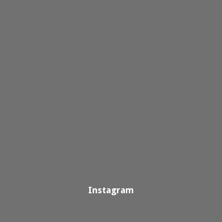
Instagram