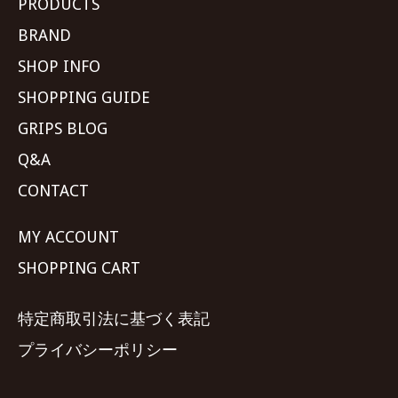
PRODUCTS
BRAND
SHOP INFO
SHOPPING GUIDE
GRIPS BLOG
Q&A
CONTACT
MY ACCOUNT
SHOPPING CART
特定商取引法に基づく表記
プライバシーポリシー