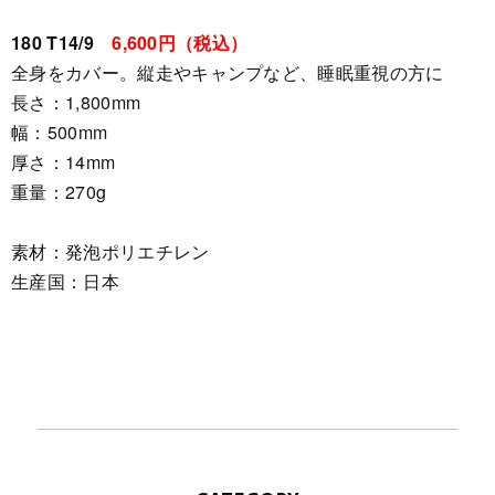
180 T14/9
6,600円（税込）
全身をカバー。縦走やキャンプなど、睡眠重視の方に
長さ：1,800mm
幅：500mm
厚さ：14mm
重量：270g
素材：発泡ポリエチレン
生産国：日本