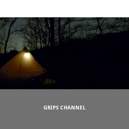
GRIPS CHANNEL