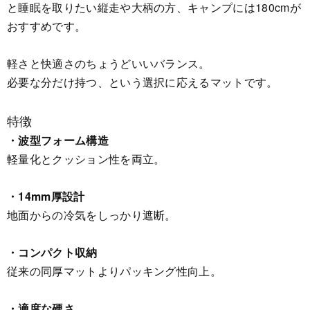
と睡眠を取りたい縦走や大柄の方、キャンプには180cmが
おすすめです。
軽さと快適さのちょうどいいバランス。
必要な分だけ持つ、という選択に応えるマットです。
特徴
・波型フォーム構造
軽量化とクッション性を両立。
・14mm厚設計
地面からの冷気をしっかり遮断。
・コンパクト収納
従来の同厚マットよりパッキング性向上。
・適度な硬さ