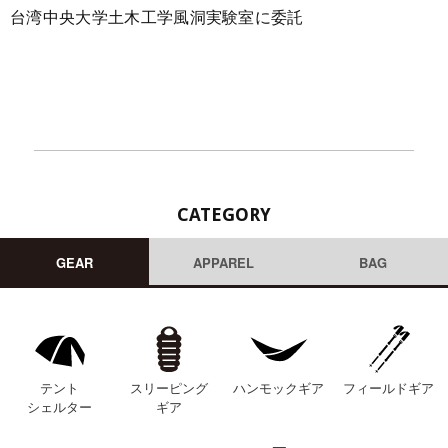
台湾中央大学土木工学風洞実験室に委託
CATEGORY
GEAR
APPAREL
BAG
テント
スリーピング
ハンモックギア
フィールドギア
シェルター
ギア