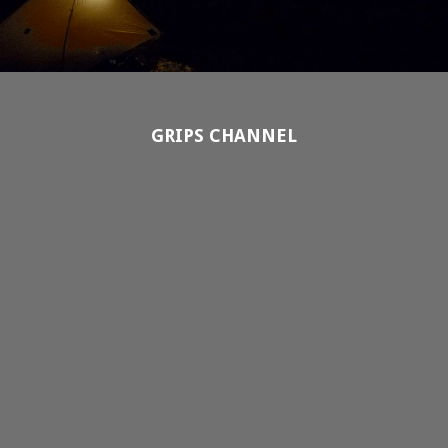
GRIPS CHANNEL