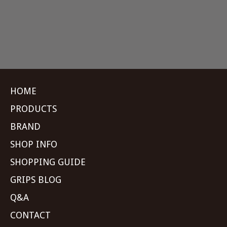
HOME
PRODUCTS
BRAND
SHOP INFO
SHOPPING GUIDE
GRIPS BLOG
Q&A
CONTACT