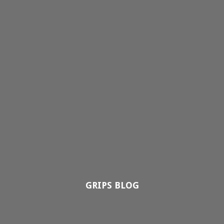
GRIPS BLOG