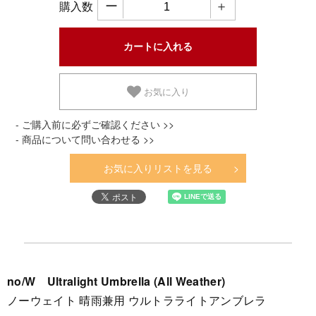
ー
＋
購入数
お気に入り
- ご購入前に必ずご確認ください >>
- 商品について問い合わせる >>
お気に入りリストを見る
no/W Ultralight Umbrella (All Weather)
ノーウェイト 晴雨兼用 ウルトラライトアンブレラ