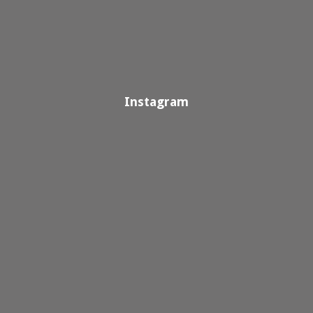
Instagram