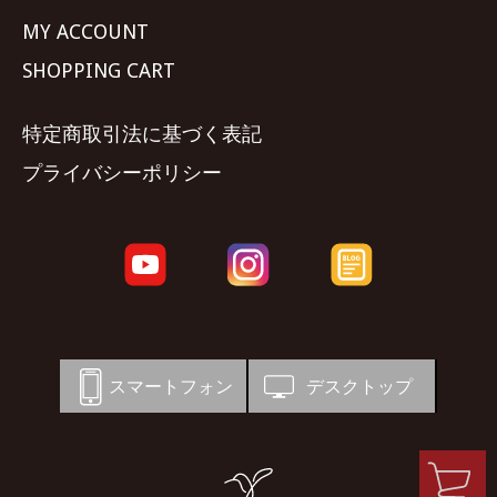
MY ACCOUNT
SHOPPING CART
特定商取引法に基づく表記
プライバシーポリシー
スマートフォン
デスクトップ