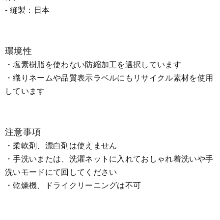
- 縫製：日本
環境性
・塩素樹脂を使わない防縮加工を選択しています
・織りネームや品質表示ラベルにもリサイクル素材を使用
しています
注意事項
・柔軟剤、漂白剤は使えません
・手洗いまたは、洗濯ネットに入れておしゃれ着洗いや手
洗いモードにて回してください
・乾燥機、ドライクリーニングは不可