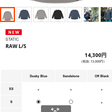
STATIC
RAW L/S
14,300円
（税抜:
13,000円
）
Dusky Blue
Sandstone
Off Black
XS
在庫なし
在庫なし
在庫なし
S
在庫なし