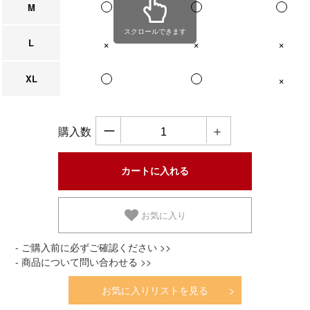
M
スクロールできます
L
在庫なし
在庫なし
在庫なし
XL
在庫なし
ー
＋
購入数
お気に入り
- ご購入前に必ずご確認ください >>
- 商品について問い合わせる >>
お気に入りリストを見る