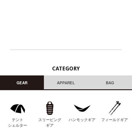
CATEGORY
GEAR
APPAREL
BAG
テント
スリーピング
ハンモックギア
フィールドギア
シェルター
ギア