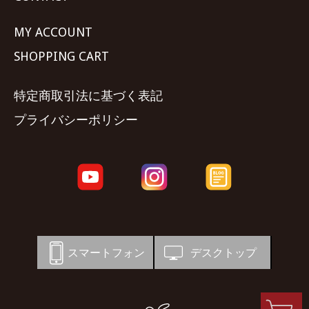
MY ACCOUNT
SHOPPING CART
特定商取引法に基づく表記
プライバシーポリシー
スマートフォン
デスクトップ