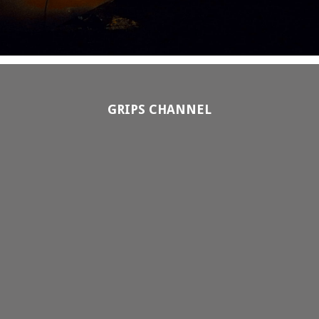
GRIPS CHANNEL