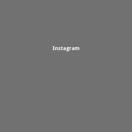
Instagram