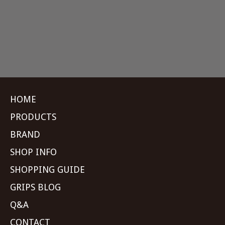
HOME
PRODUCTS
BRAND
SHOP INFO
SHOPPING GUIDE
GRIPS BLOG
Q&A
CONTACT