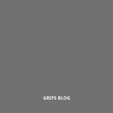
GRIPS BLOG