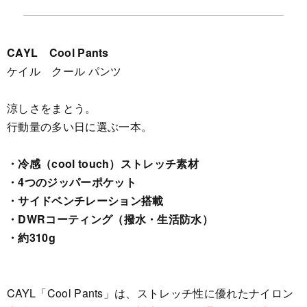
CAYL Cool Pants
ケイル クール パンツ
涼しさをまとう。
行動量の多い日に選ぶ一本。
・冷感（cool touch）ストレッチ素材
・4つのジッパーポケット
・サイドベンチレーション搭載
・DWRコーティング（撥水・生活防水）
・約310g
CAYL「Cool Pants」は、ストレッチ性に優れたナイロン