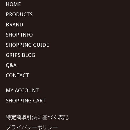
HOME
PRODUCTS
BRAND
SHOP INFO
SHOPPING GUIDE
GRIPS BLOG
Q&A
CONTACT
MY ACCOUNT
SHOPPING CART
特定商取引法に基づく表記
プライバシーポリシー