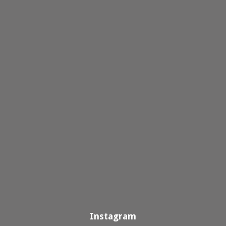
Instagram