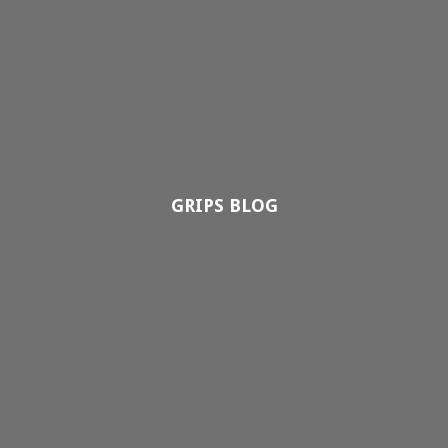
GRIPS BLOG