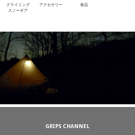
クライミング
アクセサリー
食品
スノーギア
GRIPS CHANNEL