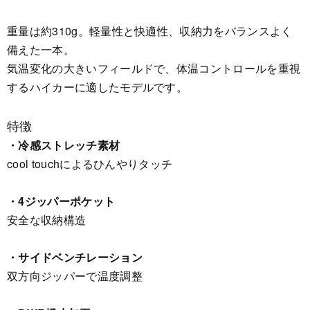
重量は約310g。軽量性と快適性、収納力をバランスよく
備えた一本。
気温変化の大きいフィールドで、体温コントロールを重視
するハイカーに適したモデルです。
特徴
・冷感ストレッチ素材
cool touchによるひんやりタッチ
・4ジッパーポケット
安全な収納構造
・サイドベンチレーション
双方向ジッパーで温度調整