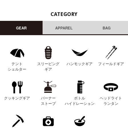
CATEGORY
GEAR
APPAREL
BAG
テント
スリーピング
ハンモックギア
フィールドギア
シェルター
ギア
クッキングギア
バーナー
ボトル
ヘッドライト
ストーブ
ハイドレーション
ランタン