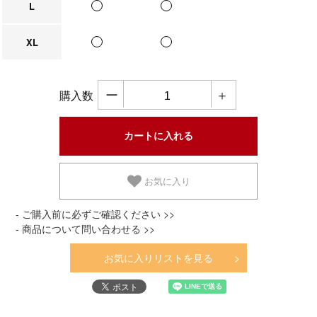
L
XL
ー
＋
購入数
お気に入り
- ご購入前に必ずご確認ください >>
- 商品について問い合わせる >>
お気に入りリストを見る