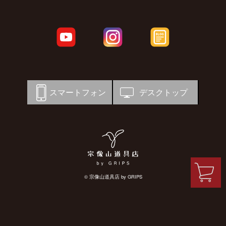
スマートフォン
デスクトップ
© 宗像山道具店 by GRIPS