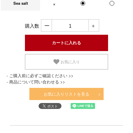
Sea salt
在庫なし
ー
＋
購入数
お気に入り
- ご購入前に必ずご確認ください >>
- 商品について問い合わせる >>
お気に入りリストを見る