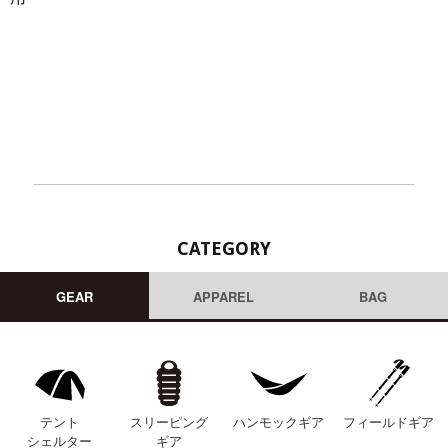
CATEGORY
GEAR
APPAREL
BAG
テント
スリーピング
ハンモックギア
フィールドギア
シェルター
ギア