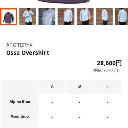
ARC'TERYX
Ossa Overshirt
28,600円
（税抜:
26,000円
）
S
M
L
Alpine Blue
在庫なし
在庫なし
在庫なし
Moondrop
在庫なし
在庫なし
在庫なし