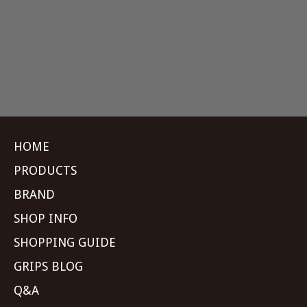
HOME
PRODUCTS
BRAND
SHOP INFO
SHOPPING GUIDE
GRIPS BLOG
Q&A