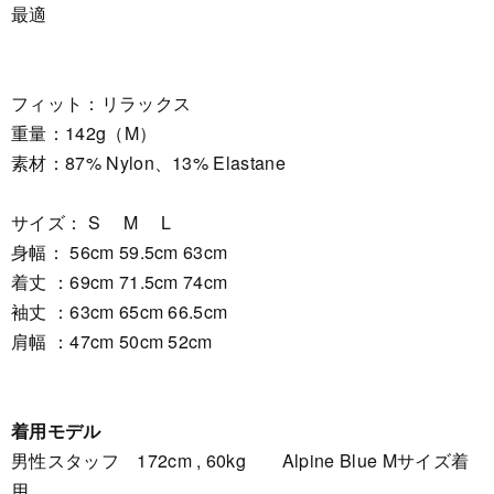
最適
フィット：リラックス
重量：142g（M）
素材：87% Nylon、13% Elastane
サイズ： S M L
身幅： 56cm 59.5cm 63cm
着丈 ：69cm 71.5cm 74cm
袖丈 ：63cm 65cm 66.5cm
肩幅 ：47cm 50cm 52cm
着用モデル
男性スタッフ 172cm , 60kg Alpine Blue Mサイズ着
用