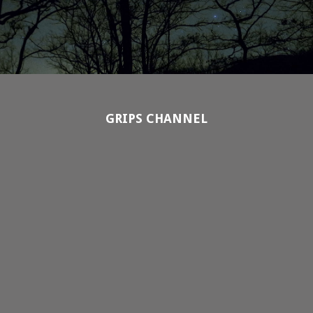
GRIPS CHANNEL