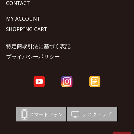
CONTACT
MY ACCOUNT
SHOPPING CART
特定商取引法に基づく表記
プライバシーポリシー
スマートフォン
デスクトップ