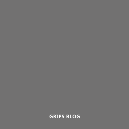
GRIPS BLOG