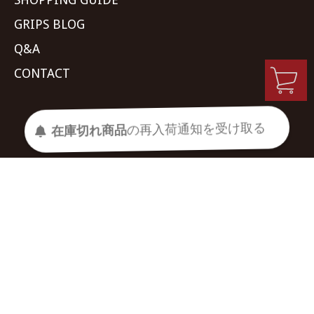
GRIPS BLOG
Q&A
CONTACT
MY ACCOUNT
在庫切れ商品
の
再入荷
通知を
受け取る
SHOPPING CART
特定商取引法に基づく表記
プライバシーポリシー