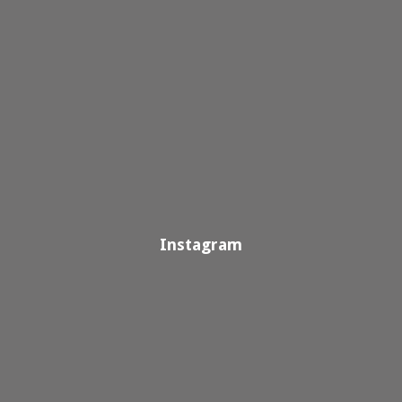
Instagram