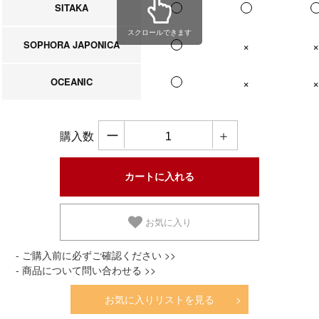
SITAKA
スクロールできます
SOPHORA JAPONICA
在庫なし
在庫なし
OCEANIC
在庫なし
在庫なし
ー
＋
購入数
お気に入り
- ご購入前に必ずご確認ください >>
- 商品について問い合わせる >>
お気に入りリストを見る