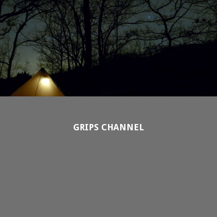
GRIPS CHANNEL