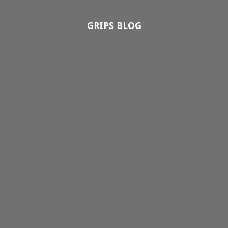
GRIPS BLOG