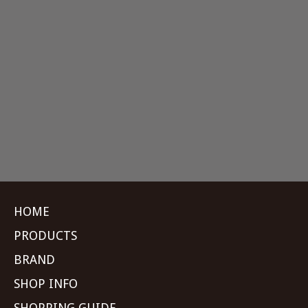
HOME
PRODUCTS
BRAND
SHOP INFO
SHOPPING GUIDE