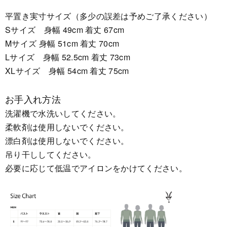
平置き実寸サイズ（多少の誤差は予めご了承ください）
Sサイズ 身幅 49cm 着丈 67cm
Mサイズ 身幅 51cm 着丈 70cm
Lサイズ 身幅 52.5cm 着丈 73cm
XLサイズ 身幅 54cm 着丈 75cm
お手入れ方法
洗濯機で水洗いしてください。
柔軟剤は使用しないでください。
漂白剤は使用しないでください。
吊り干ししてください。
必要に応じて低温でアイロンをかけてください。