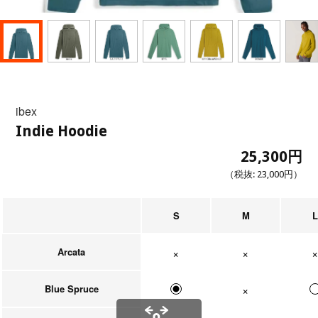
ibex
Indie Hoodie
25,300円
（税抜:
23,000円
）
S
M
L
Arcata
在庫なし
在庫なし
在庫なし
Blue Spruce
在庫なし