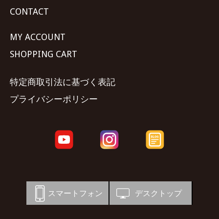
CONTACT
MY ACCOUNT
SHOPPING CART
特定商取引法に基づく表記
プライバシーポリシー
スマートフォン
デスクトップ