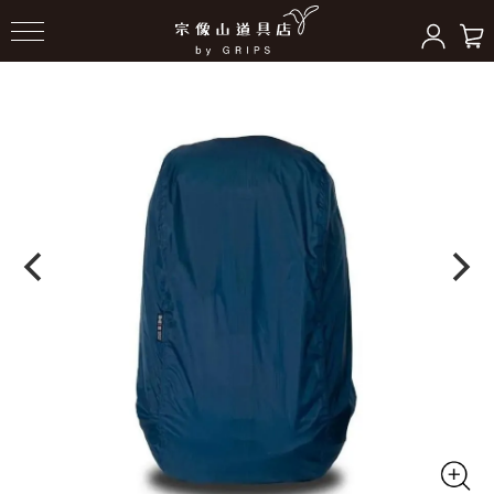
HOME
＞
パッキングアクセサリー