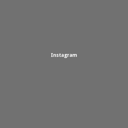
Instagram