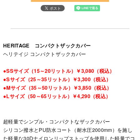
HERITAGE コンパクトザックカバー
ヘリテイジ コンパクトザックカバー
●SSサイズ（15～20リットル）￥3,080（税込）
●Sサイズ（25～35リットル）￥3,300（税込）
●Mサイズ（35～50リットル）￥3,850（税込）
●Lサイズ（50～65リットル）￥4,290（税込）
超軽量でシンプル・コンパクトなザックカバー
シリコン撥水とPU防水コート（耐水圧2000mm）を施し
た軽量な30Dナイロンリップストップを使用した軽量でコ