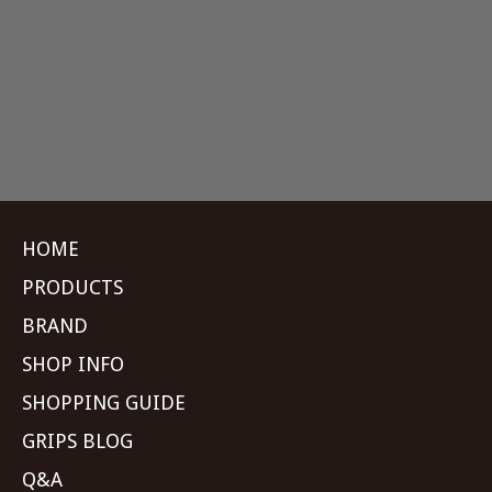
HOME
PRODUCTS
BRAND
SHOP INFO
SHOPPING GUIDE
GRIPS BLOG
Q&A