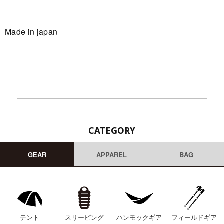
Made in japan
CATEGORY
GEAR
APPAREL
BAG
テント
スリーピング
ハンモックギア
フィールドギア