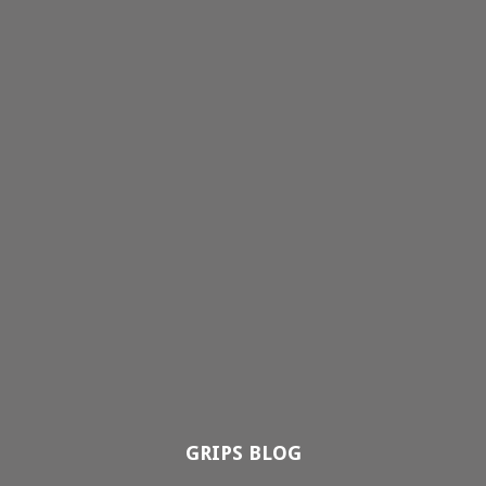
GRIPS BLOG