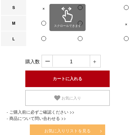
S
在庫なし
M
在庫なし
スクロールできます
L
ー
＋
購入数
お気に入り
- ご購入前に必ずご確認ください >>
- 商品について問い合わせる >>
お気に入りリストを見る