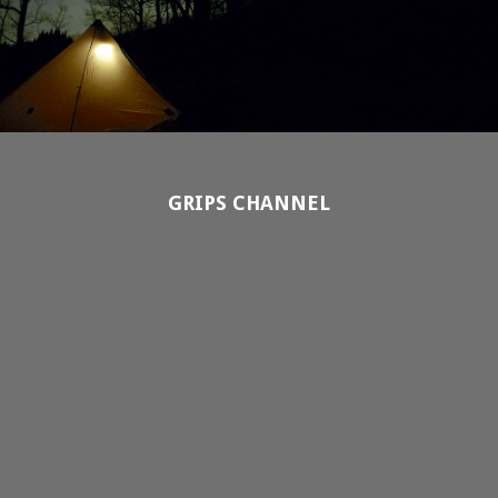
GRIPS CHANNEL