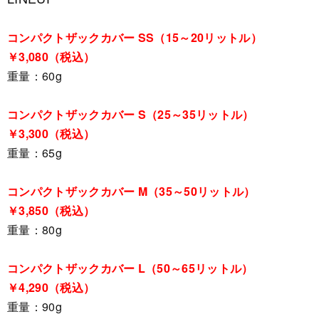
コンパクトザックカバー SS（15～20リットル）
￥3,080（税込）
重量：60g
コンパクトザックカバー S（25～35リットル）
￥3,300（税込）
重量：65g
コンパクトザックカバー M（35～50リットル）
￥3,850（税込）
重量：80g
コンパクトザックカバー L（50～65リットル）
￥4,290（税込）
重量：90g