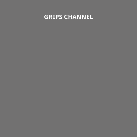
GRIPS CHANNEL