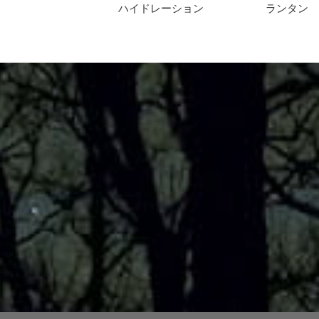
ハイドレーション
ランタン