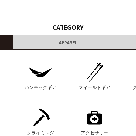
CATEGORY
APPAREL
グ
ハンモックギア
フィールドギア
ト
クライミング
アクセサリー