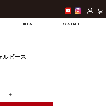
BLOG
CONTACT
ラルピース
＋