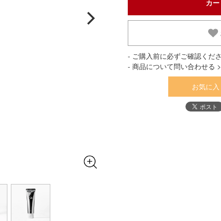
- ご購入前に必ずご確認くださ
- 商品について問い合わせる >
お気に入