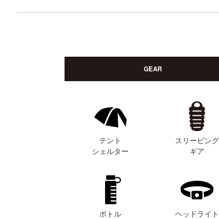
GEAR
テント
スリーピン
シェルター
ギア
ボトル
ヘッドライ