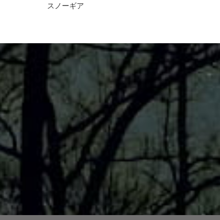
スノーギア