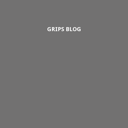
GRIPS BLOG