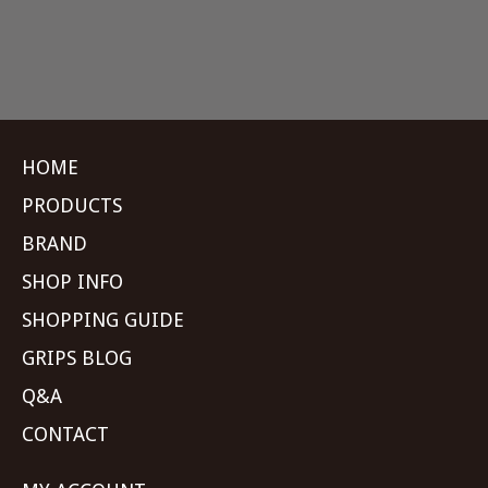
HOME
PRODUCTS
BRAND
SHOP INFO
SHOPPING GUIDE
GRIPS BLOG
Q&A
CONTACT