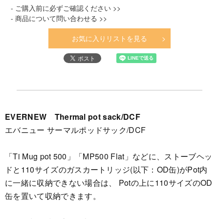
- ご購入前に必ずご確認ください >>
- 商品について問い合わせる >>
お気に入りリストを見る
EVERNEW Thermal pot sack/DCF
エバニュー サーマルポッドサック/DCF
「Ti Mug pot 500」「MP500 Flat」などに、ストーブヘッ
ドと110サイズのガスカートリッジ(以下：OD缶)がPot内
に一緒に収納できない場合は、 Potの上に110サイズのOD
缶を置いて収納できます。