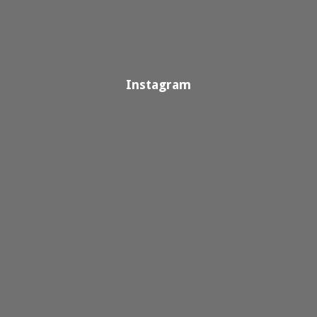
Instagram