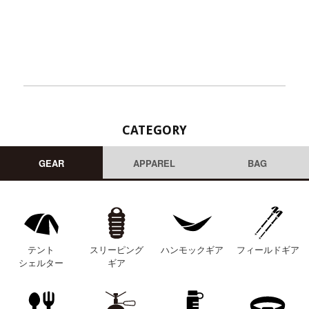
CATEGORY
GEAR
APPAREL
BAG
テント
スリーピング
ハンモックギア
フィールドギア
シェルター
ギア