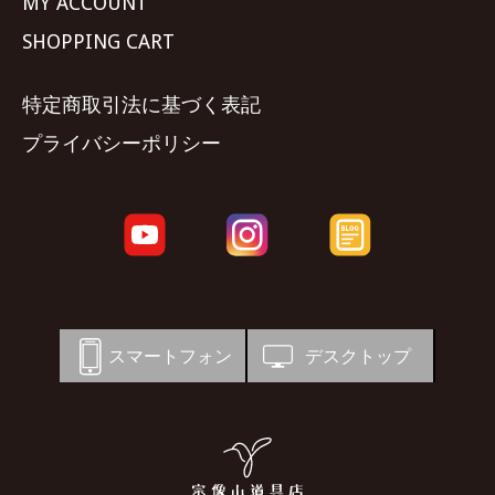
MY ACCOUNT
SHOPPING CART
特定商取引法に基づく表記
プライバシーポリシー
スマートフォン
デスクトップ