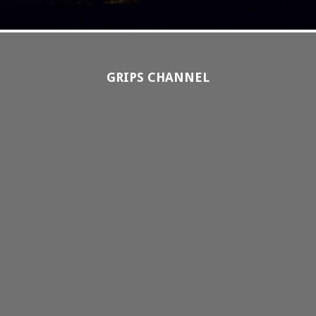
GRIPS CHANNEL