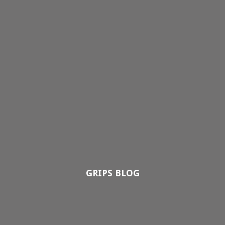
GRIPS BLOG